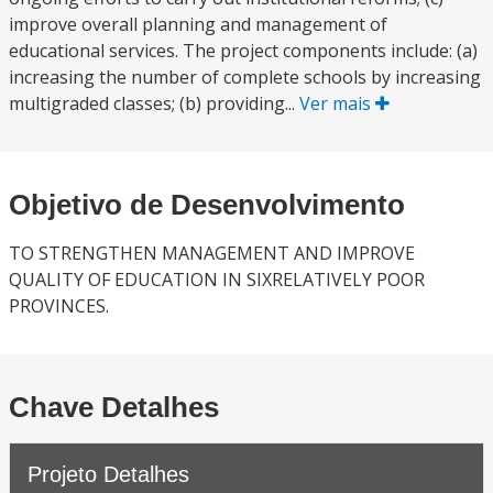
improve overall planning and management of
educational services. The project components include: (a)
increasing the number of complete schools by increasing
multigraded classes; (b) providing...
Ver mais
Objetivo de Desenvolvimento
TO STRENGTHEN MANAGEMENT AND IMPROVE
QUALITY OF EDUCATION IN SIXRELATIVELY POOR
PROVINCES.
Chave Detalhes
Projeto Detalhes