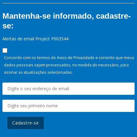
Mantenha-se informado, cadastre-
se:
Alertas de email Project P003544
Concordo com os termos do Aviso de Privacidade e consinto que meus
dados pessoais sejam processados, na medida do necessário, para
assinar as atualizações selecionadas.
Cadastre-se