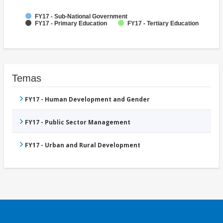
FY17 - Sub-National Government
FY17 - Primary Education
FY17 - Tertiary Education
Temas
FY17 - Human Development and Gender
FY17 - Public Sector Management
FY17 - Urban and Rural Development