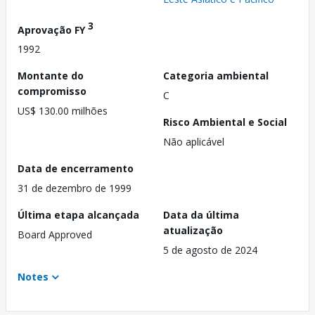
3
Aprovação FY
1992
Montante do
Categoria ambiental
compromisso
C
US$ 130.00 milhões
Risco Ambiental e Social
Não aplicável
Data de encerramento
31 de dezembro de 1999
Última etapa alcançada
Data da última
atualização
Board Approved
5 de agosto de 2024
Notes