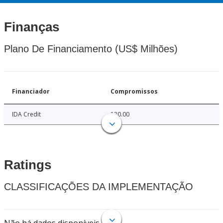
Finanças
Plano De Financiamento (US$ Milhões)
Financiador
Compromissos
IDA Credit
130.00
Ratings
CLASSIFICAÇÕES DA IMPLEMENTAÇÃO