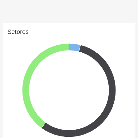
Setores