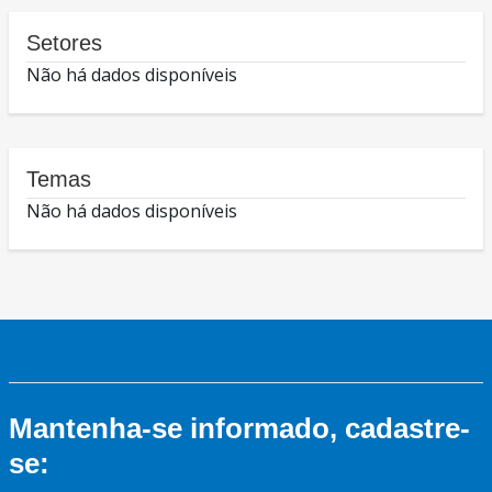
Setores
Não há dados disponíveis
Temas
Não há dados disponíveis
Mantenha-se informado, cadastre-
se: