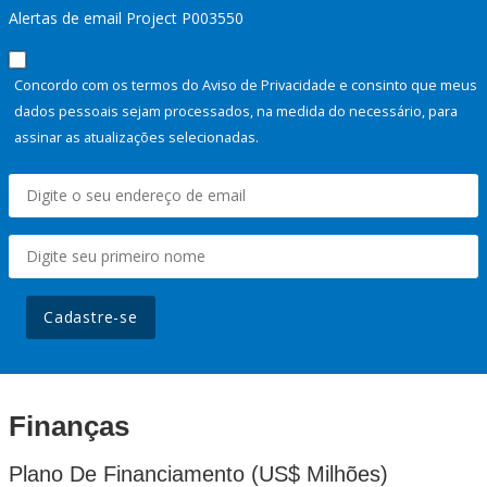
Alertas de email Project P003550
Concordo com os termos do Aviso de Privacidade e consinto que meus
dados pessoais sejam processados, na medida do necessário, para
assinar as atualizações selecionadas.
Cadastre-se
Finanças
Plano De Financiamento (US$ Milhões)