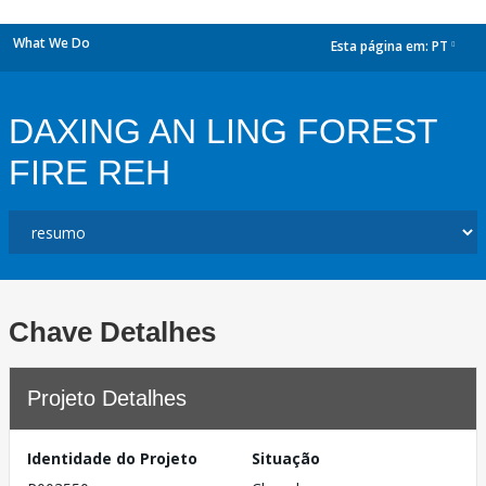
What We Do
Esta página em:
PT
dropdown
DAXING AN LING FOREST
FIRE REH
Chave Detalhes
Projeto Detalhes
Identidade do Projeto
Situação