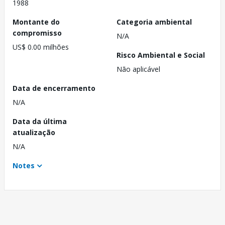
1988
Montante do
Categoria ambiental
compromisso
N/A
US$ 0.00 milhões
Risco Ambiental e Social
Não aplicável
Data de encerramento
N/A
Data da última
atualização
N/A
Notes