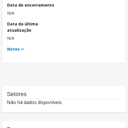
Data de encerramento
N/A
Data da última
atualização
N/A
Notes
Setores
Não há dados disponíveis