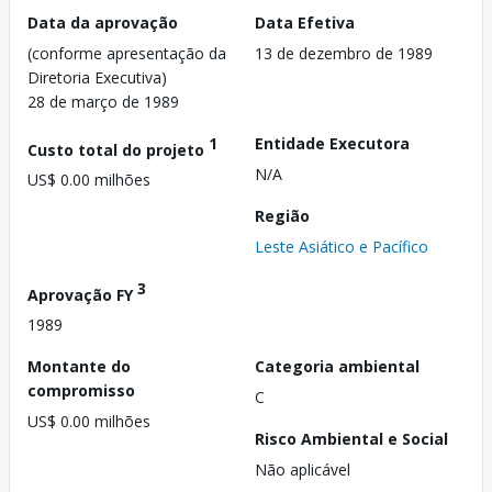
Data da aprovação
Data Efetiva
(conforme apresentação da
13 de dezembro de 1989
Diretoria Executiva)
28 de março de 1989
1
Entidade Executora
Custo total do projeto
N/A
US$ 0.00 milhões
Região
Leste Asiático e Pacífico
3
Aprovação FY
1989
Montante do
Categoria ambiental
compromisso
C
US$ 0.00 milhões
Risco Ambiental e Social
Não aplicável