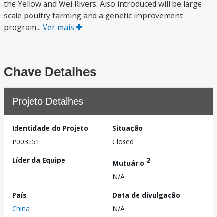
the Yellow and Wei Rivers. Also introduced will be large
scale poultry farming and a genetic improvement
program...
Ver mais
Chave Detalhes
Projeto Detalhes
Identidade do Projeto
Situação
P003551
Closed
Líder da Equipe
2
Mutuário
N/A
País
Data de divulgação
China
N/A