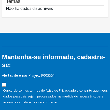
Temas
Não há dados disponíveis
Mantenha-se informado, cadastre-
se:
Alertas de email Project P003551
Concordo com os termos do Aviso de Privacidade e consinto que meus
dados pessoais sejam processados, na medida do necessário, para
assinar as atualizações selecionadas.