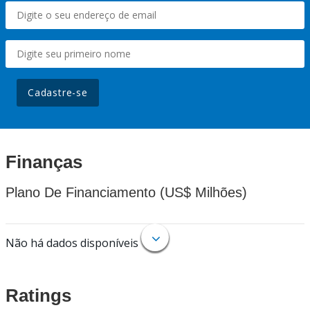
Cadastre-se
Finanças
Plano De Financiamento (US$ Milhões)
Não há dados disponíveis
Ratings