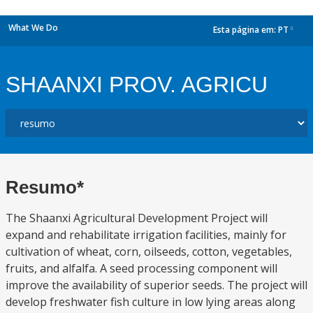
What We Do
Esta página em:
PT
dropdown
SHAANXI PROV. AGRICU
Resumo*
The Shaanxi Agricultural Development Project will
expand and rehabilitate irrigation facilities, mainly for
cultivation of wheat, corn, oilseeds, cotton, vegetables,
fruits, and alfalfa. A seed processing component will
improve the availability of superior seeds. The project will
develop freshwater fish culture in low lying areas along