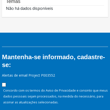
Temas
Não há dados disponíveis
Mantenha-se informado, cadastre-
se:
Alertas de email Project P003552
Concordo com os termos do Aviso de Privacidade e consinto que meus
dados pessoais sejam processados, na medida do necessário, para
assinar as atualizações selecionadas.