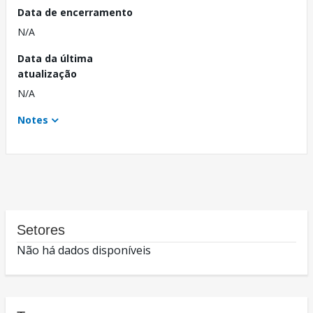
Data de encerramento
N/A
Data da última
atualização
N/A
Notes
Setores
Não há dados disponíveis