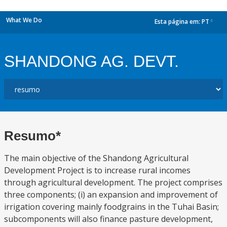
What We Do
Esta página em:
PT
dropdown
SHANDONG AG. DEVT.
Resumo*
The main objective of the Shandong Agricultural
Development Project is to increase rural incomes
through agricultural development. The project comprises
three components; (i) an expansion and improvement of
irrigation covering mainly foodgrains in the Tuhai Basin;
subcomponents will also finance pasture development,