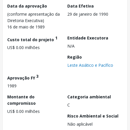
Data da aprovação
Data Efetiva
(conforme apresentação da
29 de janeiro de 1990
Diretoria Executiva)
16 de maio de 1989
1
Entidade Executora
Custo total do projeto
N/A
US$ 0.00 milhões
Região
Leste Asiático e Pacífico
3
Aprovação FY
1989
Montante do
Categoria ambiental
compromisso
C
US$ 0.00 milhões
Risco Ambiental e Social
Não aplicável