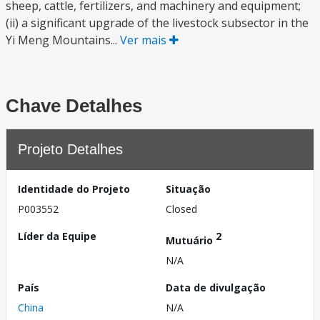
sheep, cattle, fertilizers, and machinery and equipment;
(ii) a significant upgrade of the livestock subsector in the
Yi Meng Mountains...
Ver mais
Chave Detalhes
Projeto Detalhes
Identidade do Projeto
Situação
P003552
Closed
Líder da Equipe
2
Mutuário
N/A
País
Data de divulgação
China
N/A