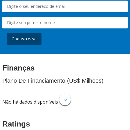
Cadastre-se
Finanças
Plano De Financiamento (US$ Milhões)
Não há dados disponíveis
Ratings