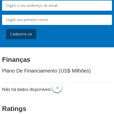
Cadastre-se
Finanças
Plano De Financiamento (US$ Milhões)
Não há dados disponíveis
Ratings