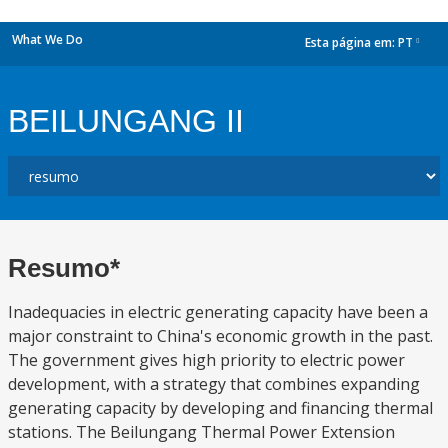
What We Do
Esta página em:
PT
dropdown
BEILUNGANG II
Resumo*
Inadequacies in electric generating capacity have been a
major constraint to China's economic growth in the past.
The government gives high priority to electric power
development, with a strategy that combines expanding
generating capacity by developing and financing thermal
stations. The Beilungang Thermal Power Extension