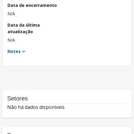
Data de encerramento
N/A
Data da última
atualização
N/A
Notes
Setores
Não há dados disponíveis