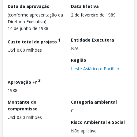
Data da aprovação
Data Efetiva
(conforme apresentação da
2 de fevereiro de 1989
Diretoria Executiva)
14 de junho de 1988
1
Entidade Executora
Custo total do projeto
N/A
US$ 0.00 milhões
Região
Leste Asiático e Pacífico
3
Aprovação FY
1988
Montante do
Categoria ambiental
compromisso
C
US$ 0.00 milhões
Risco Ambiental e Social
Não aplicável