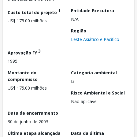
1
Entidade Executora
Custo total do projeto
N/A
US$ 175.00 milhões
Região
Leste Asiático e Pacífico
3
Aprovação FY
1995
Montante do
Categoria ambiental
compromisso
B
US$ 175.00 milhões
Risco Ambiental e Social
Não aplicável
Data de encerramento
30 de junho de 2003
Última etapa alcançada
Data da última