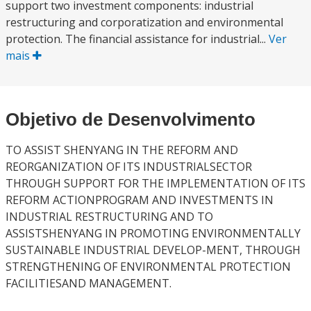
support two investment components: industrial
restructuring and corporatization and environmental
protection. The financial assistance for industrial...
Ver
mais
Objetivo de Desenvolvimento
TO ASSIST SHENYANG IN THE REFORM AND
REORGANIZATION OF ITS INDUSTRIALSECTOR
THROUGH SUPPORT FOR THE IMPLEMENTATION OF ITS
REFORM ACTIONPROGRAM AND INVESTMENTS IN
INDUSTRIAL RESTRUCTURING AND TO
ASSISTSHENYANG IN PROMOTING ENVIRONMENTALLY
SUSTAINABLE INDUSTRIAL DEVELOP-MENT, THROUGH
STRENGTHENING OF ENVIRONMENTAL PROTECTION
FACILITIESAND MANAGEMENT.