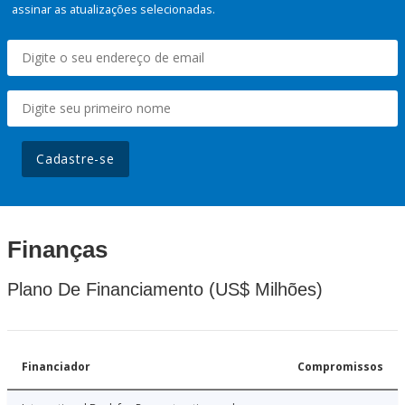
assinar as atualizações selecionadas.
Cadastre-se
Finanças
Plano De Financiamento (US$ Milhões)
Financiador
Compromissos