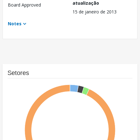
atualização
Board Approved
15 de janeiro de 2013
Notes
Setores