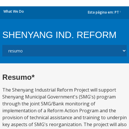
What We Do
Esta página em:
PT
dropdown
SHENYANG IND. REFORM
Resumo*
The Shenyang Industrial Reform Project will support
Shenyang Municipal Government's (SMG's) program
through the joint SMG/Bank monitoring of
implementation of a Reform Action Program and the
provision of technical assistance and training to underpin
key aspects of SMG's reorganization. The project will also