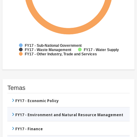
FY17 - Sub-National Government
FY17 - Waste Management
FY17 - Water Supply
FY17 - Other Industry, Trade and Services
Temas
FY17 - Economic Policy
FY17 - Environment and Natural Resource Management
FY17 - Finance