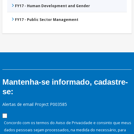
FY17 - Human Development and Gender
FY17 - Public Sector Management
Mantenha-se informado, cadastre-
se:
Alertas de email Project P003585
Concordo com os termos do Aviso de Privacidade e consinto que meus
dados pessoais sejam processados, na medida do necessário, para