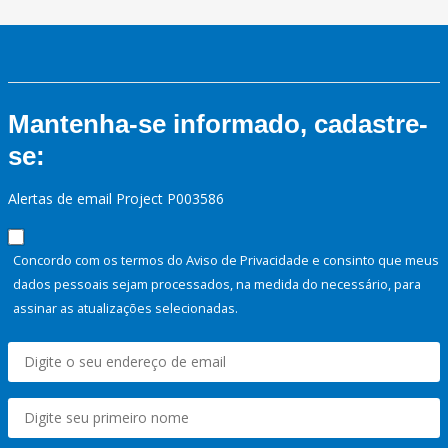
Mantenha-se informado, cadastre-
se:
Alertas de email Project P003586
Concordo com os termos do Aviso de Privacidade e consinto que meus
dados pessoais sejam processados, na medida do necessário, para
assinar as atualizações selecionadas.