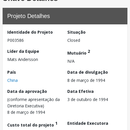
Projeto Detalhes
Identidade do Projeto
Situação
P003586
Closed
Líder da Equipe
2
Mutuário
Mats Andersson
N/A
País
Data de divulgação
China
8 de março de 1994
Data da aprovação
Data Efetiva
(conforme apresentação da
3 de outubro de 1994
Diretoria Executiva)
8 de março de 1994
1
Entidade Executora
Custo total do projeto