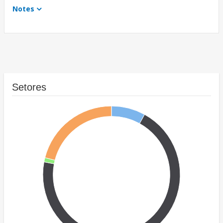
Notes
Setores