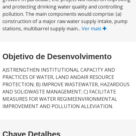
and protecting drinking water quality and controlling
pollution. The main components would comprise: (a)
construction of a major raw water supply intake, pump
stations, multibarrel supply main...
Ver mais
Objetivo de Desenvolvimento
A)STRENGTHEN INSTITUTIONAL CAPACITY AND
PRACTICES OF WATER, LAND ANDAIR RESOURCE
PROTECTION; B) IMPROVE WASTEWATER, HAZARDOUS
AND SOLIDWASTE MANAGEMENT; C) FACILITATE
MEASURES FOR WATER REGIMEENVIRONMENTAL
IMPROVEMENT AND POLLUTION ALLEVIATION.
Chave Detalhes