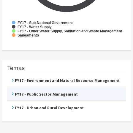
FY17 - Sub-National Government
FY17 - Water Supply
FY17 - Other Water Supply, Sanitation and Waste Management
Saneamento
Temas
FY17 - Environment and Natural Resource Management
FY17 - Public Sector Management
FY17 - Urban and Rural Development