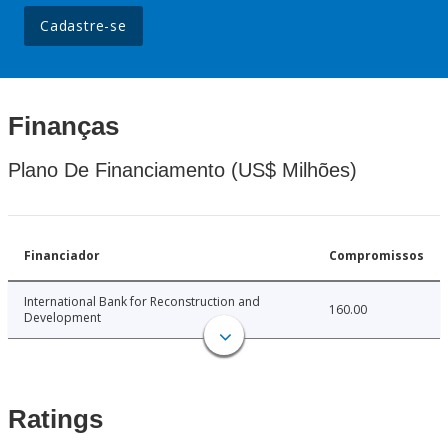
Cadastre-se
Finanças
Plano De Financiamento (US$ Milhões)
Financiador
Compromissos
International Bank for Reconstruction and
160.00
Development
Ratings