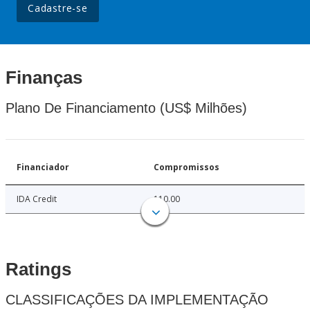
Cadastre-se
Finanças
Plano De Financiamento (US$ Milhões)
Financiador
Compromissos
IDA Credit
110.00
Ratings
CLASSIFICAÇÕES DA IMPLEMENTAÇÃO