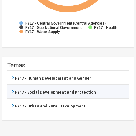
FY17 - Central Government (Central Agencies)
FY17 - Sub-National Government
FY17 - Health
FY17 - Water Supply
Temas
FY17 - Human Development and Gender
FY17 - Social Development and Protection
FY17 - Urban and Rural Development