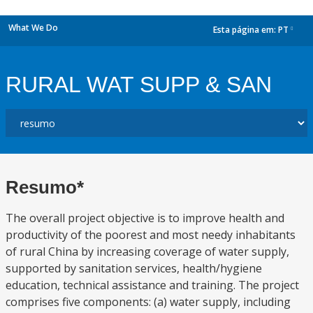
What We Do
Esta página em:
PT
dropdown
RURAL WAT SUPP & SAN
Resumo*
The overall project objective is to improve health and
productivity of the poorest and most needy inhabitants
of rural China by increasing coverage of water supply,
supported by sanitation services, health/hygiene
education, technical assistance and training. The project
comprises five components: (a) water supply, including