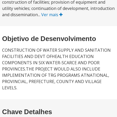
construction of facilities; provision of equipment and
utility vehicles; continuation of development, introduction
and dissemination...
Ver mais
Objetivo de Desenvolvimento
CONSTRUCTION OF WATER SUPPLY AND SANITATION
FACILITIES AND DEVT OFHEALTH EDUCATION
COMPONENTS IN SIX WATER-SCARCE AND POOR
PROVINCES.THE PROJECT WOULD ALSO INCLUDE
IMPLEMENTATION OF TRG PROGRAMS ATNATIONAL,
PROVINCIAL, PREFECTURE, COUNTY AND VILLAGE
LEVELS.
Chave Detalhes