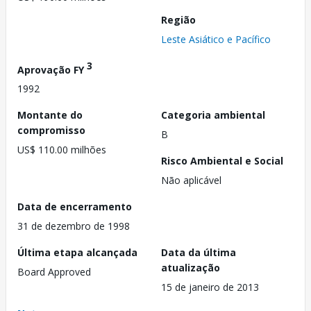
Região
Leste Asiático e Pacífico
3
Aprovação FY
1992
Montante do
Categoria ambiental
compromisso
B
US$ 110.00 milhões
Risco Ambiental e Social
Não aplicável
Data de encerramento
31 de dezembro de 1998
Última etapa alcançada
Data da última
atualização
Board Approved
15 de janeiro de 2013