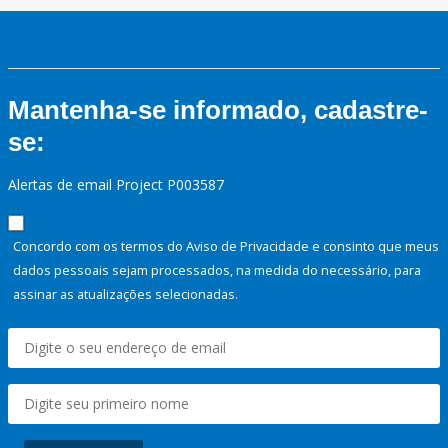
Mantenha-se informado, cadastre-
se:
Alertas de email Project P003587
Concordo com os termos do Aviso de Privacidade e consinto que meus
dados pessoais sejam processados, na medida do necessário, para
assinar as atualizações selecionadas.