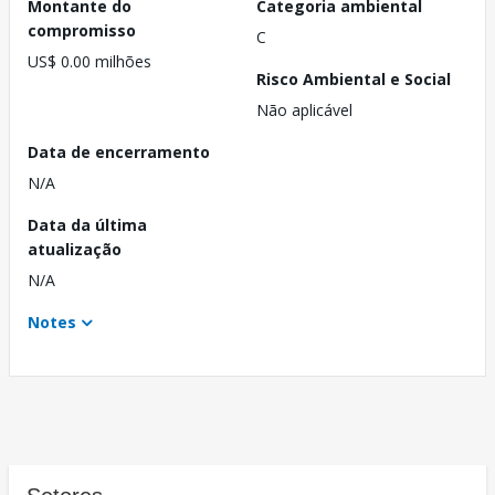
Montante do
Categoria ambiental
compromisso
C
US$ 0.00 milhões
Risco Ambiental e Social
Não aplicável
Data de encerramento
N/A
Data da última
atualização
N/A
Notes