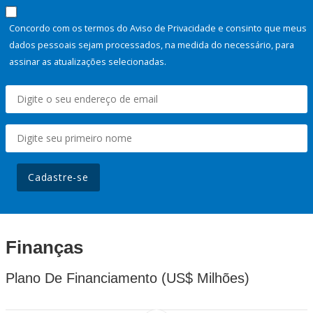
Concordo com os termos do Aviso de Privacidade e consinto que meus
dados pessoais sejam processados, na medida do necessário, para
assinar as atualizações selecionadas.
Cadastre-se
Finanças
Plano De Financiamento (US$ Milhões)