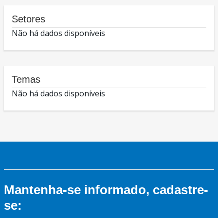
Setores
Não há dados disponíveis
Temas
Não há dados disponíveis
Mantenha-se informado, cadastre-
se: