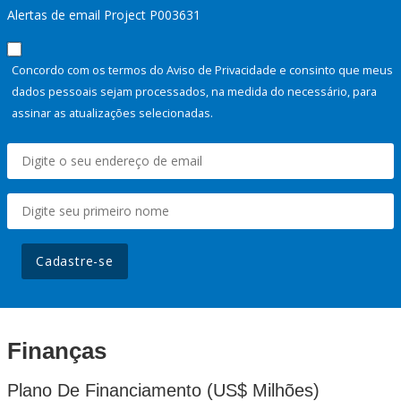
Alertas de email Project P003631
Concordo com os termos do Aviso de Privacidade e consinto que meus
dados pessoais sejam processados, na medida do necessário, para
assinar as atualizações selecionadas.
Cadastre-se
Finanças
Plano De Financiamento (US$ Milhões)