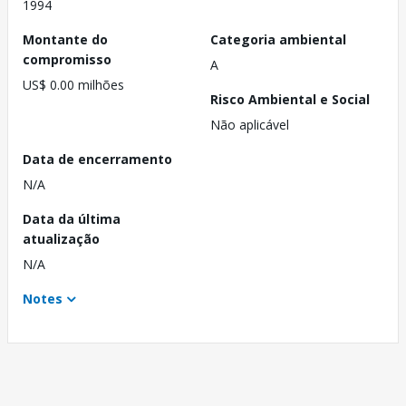
1994
Montante do
Categoria ambiental
compromisso
A
US$ 0.00 milhões
Risco Ambiental e Social
Não aplicável
Data de encerramento
N/A
Data da última
atualização
N/A
Notes