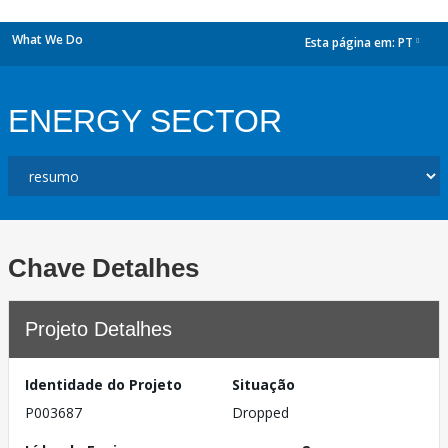
What We Do
Esta página em:
PT
dropdown
ENERGY SECTOR
Chave Detalhes
Projeto Detalhes
Identidade do Projeto
Situação
P003687
Dropped