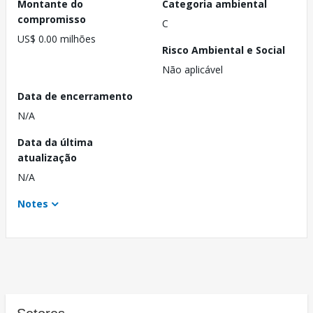
Montante do
Categoria ambiental
compromisso
C
US$ 0.00 milhões
Risco Ambiental e Social
Não aplicável
Data de encerramento
N/A
Data da última
atualização
N/A
Notes