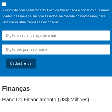
Concordo com os termos do Aviso de Privacidade e consinto que meus
dados pessoais sejam processados, na medida do necessário, para
assinar as atualizações selecionadas.
Cadastre-se
Finanças
Plano De Financiamento (US$ Milhões)