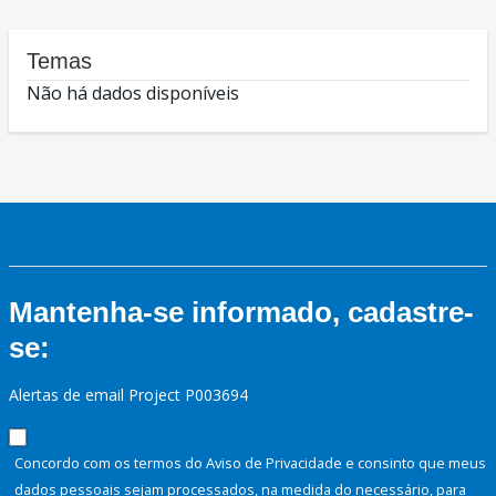
Temas
Não há dados disponíveis
Mantenha-se informado, cadastre-
se:
Alertas de email Project P003694
Concordo com os termos do Aviso de Privacidade e consinto que meus
dados pessoais sejam processados, na medida do necessário, para