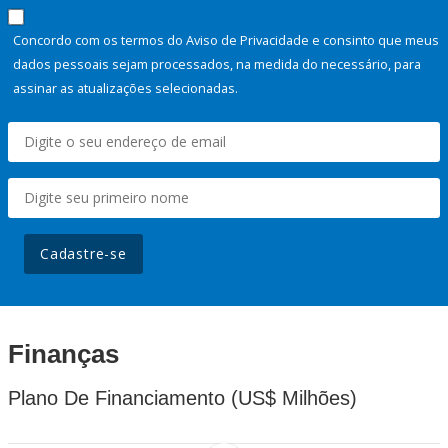
Concordo com os termos do Aviso de Privacidade e consinto que meus
dados pessoais sejam processados, na medida do necessário, para
assinar as atualizações selecionadas.
Cadastre-se
Finanças
Plano De Financiamento (US$ Milhões)