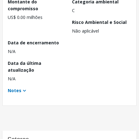
Montante do
Categoria ambiental
compromisso
C
US$ 0.00 milhões
Risco Ambiental e Social
Não aplicável
Data de encerramento
N/A
Data da última
atualização
N/A
Notes