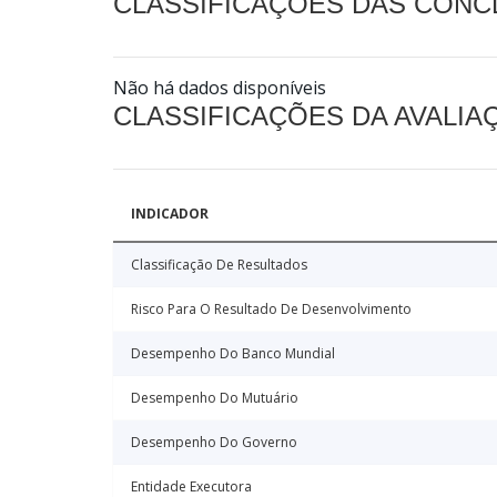
CLASSIFICAÇÕES DAS CON
Não há dados disponíveis
CLASSIFICAÇÕES DA AVALI
INDICADOR
Classificação De Resultados
Risco Para O Resultado De Desenvolvimento
Desempenho Do Banco Mundial
Desempenho Do Mutuário
Desempenho Do Governo
Entidade Executora