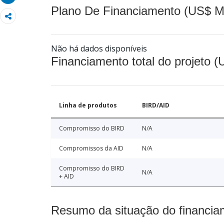
Plano De Financiamento (US$ M
Não há dados disponíveis
Financiamento total do projeto 
Linha de produtos
BIRD/AID
Compromisso do BIRD
N/A
Compromissos da AID
N/A
Compromisso do BIRD
N/A
+ AID
Resumo da situação do financia