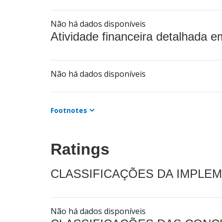
Não há dados disponíveis
Atividade financeira detalhada e
Não há dados disponíveis
Footnotes
Ratings
CLASSIFICAÇÕES DA IMPLE
Não há dados disponíveis