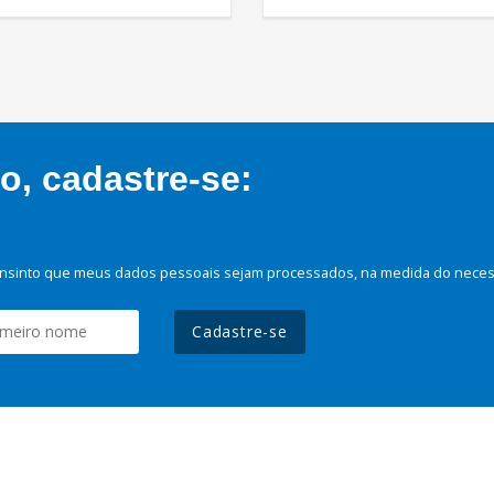
, cadastre-se:
nsinto que meus dados pessoais sejam processados, na medida do necessá
Cadastre-se