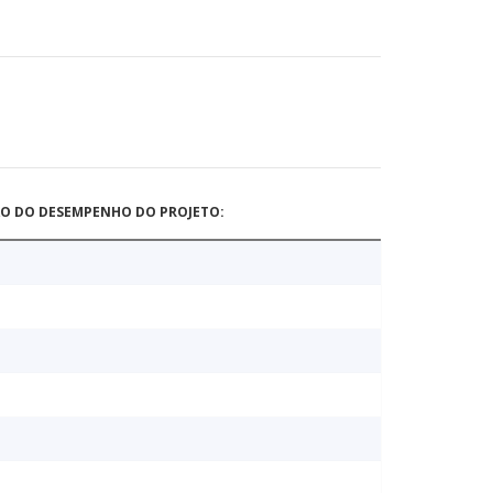
ÃO DO DESEMPENHO DO PROJETO: