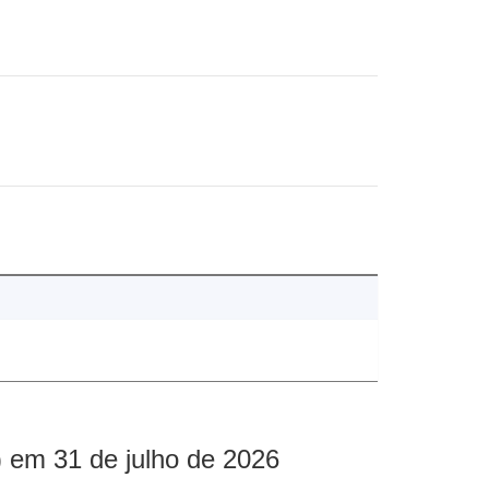
 em 31 de julho de 2026