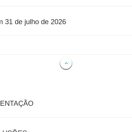
m 31 de julho de 2026
MENTAÇÃO