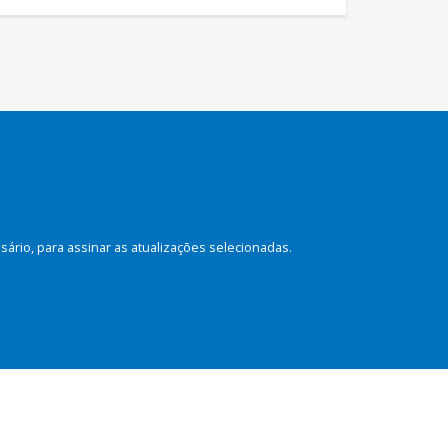
rio, para assinar as atualizações selecionadas.