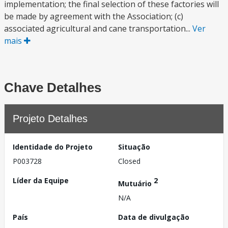
implementation; the final selection of these factories will
be made by agreement with the Association; (c)
associated agricultural and cane transportation...
Ver
mais
Chave Detalhes
Projeto Detalhes
Identidade do Projeto
Situação
P003728
Closed
Líder da Equipe
2
Mutuário
N/A
País
Data de divulgação