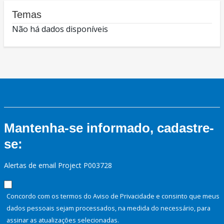
Temas
Não há dados disponíveis
Mantenha-se informado, cadastre-
se:
Alertas de email Project P003728
Concordo com os termos do Aviso de Privacidade e consinto que meus
dados pessoais sejam processados, na medida do necessário, para
assinar as atualizações selecionadas.