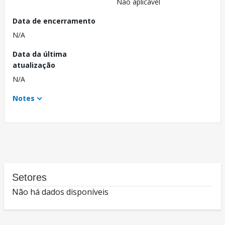
Não aplicável
Data de encerramento
N/A
Data da última
atualização
N/A
Notes
Setores
Não há dados disponíveis