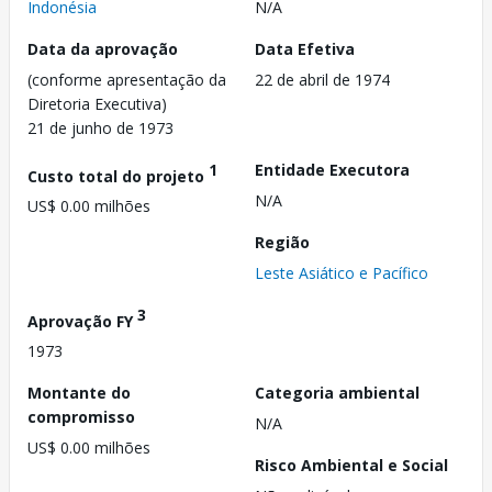
Indonésia
N/A
Data da aprovação
Data Efetiva
(conforme apresentação da
22 de abril de 1974
Diretoria Executiva)
21 de junho de 1973
1
Entidade Executora
Custo total do projeto
N/A
US$ 0.00 milhões
Região
Leste Asiático e Pacífico
3
Aprovação FY
1973
Montante do
Categoria ambiental
compromisso
N/A
US$ 0.00 milhões
Risco Ambiental e Social