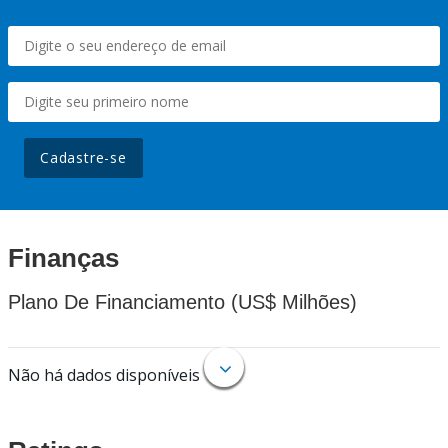
Cadastre-se
Finanças
Plano De Financiamento (US$ Milhões)
Não há dados disponíveis