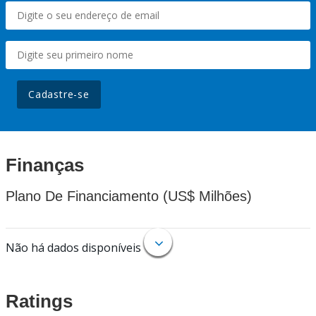
Cadastre-se
Finanças
Plano De Financiamento (US$ Milhões)
Não há dados disponíveis
Ratings