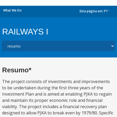
What We Do
Esta página em:
PT
dropdown
RAILWAYS I
Resumo*
The project consists of investments and improvements
to be undertaken during the first three years of the
Investment Plan and is aimed at enabling PJKA to regain
and maintain its proper economic role and financial
viability. The project includes a financial recovery plan
designed to allow PJKA to break even by 1979/80. Specific