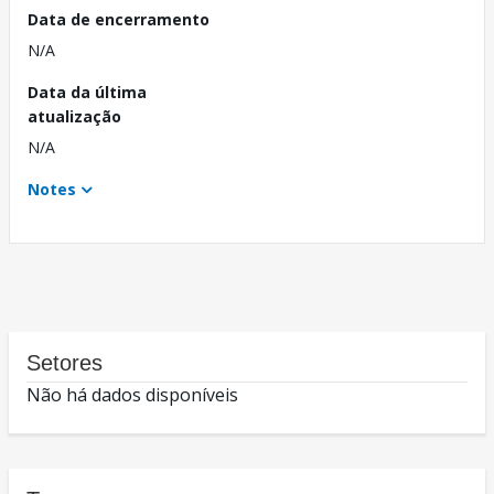
Data de encerramento
N/A
Data da última
atualização
N/A
Notes
Setores
Não há dados disponíveis