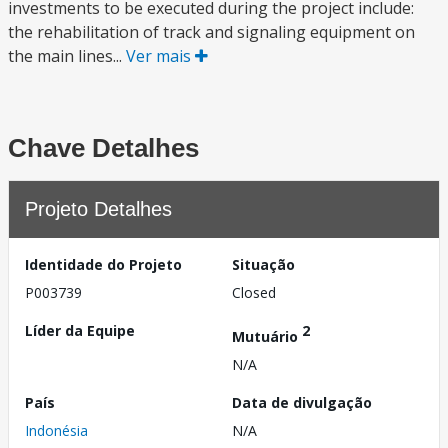
investments to be executed during the project include:
the rehabilitation of track and signaling equipment on
the main lines...
Ver mais
Chave Detalhes
Projeto Detalhes
Identidade do Projeto
Situação
P003739
Closed
Líder da Equipe
2
Mutuário
N/A
País
Data de divulgação
Indonésia
N/A