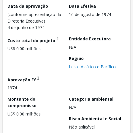
Data da aprovação
Data Efetiva
(conforme apresentação da
16 de agosto de 1974
Diretoria Executiva)
4 de junho de 1974
1
Entidade Executora
Custo total do projeto
N/A
US$ 0.00 milhões
Região
Leste Asiático e Pacífico
3
Aprovação FY
1974
Montante do
Categoria ambiental
compromisso
N/A
US$ 0.00 milhões
Risco Ambiental e Social
Não aplicável