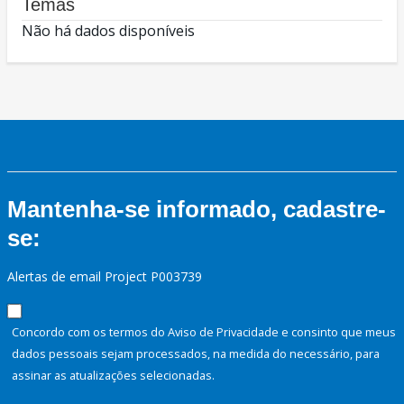
Temas
Não há dados disponíveis
Mantenha-se informado, cadastre-
se:
Alertas de email Project P003739
Concordo com os termos do Aviso de Privacidade e consinto que meus
dados pessoais sejam processados, na medida do necessário, para
assinar as atualizações selecionadas.