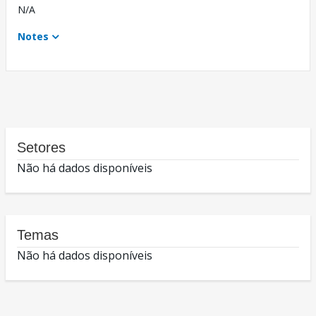
N/A
Notes
Setores
Não há dados disponíveis
Temas
Não há dados disponíveis