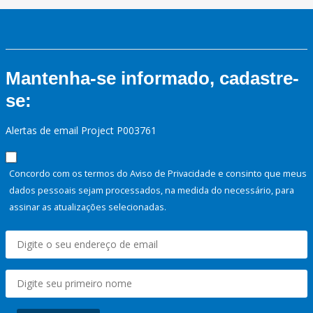
Mantenha-se informado, cadastre-
se:
Alertas de email Project P003761
Concordo com os termos do Aviso de Privacidade e consinto que meus
dados pessoais sejam processados, na medida do necessário, para
assinar as atualizações selecionadas.