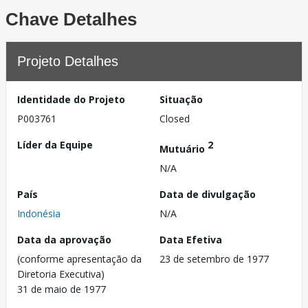
Chave Detalhes
Projeto Detalhes
Identidade do Projeto
Situação
P003761
Closed
Líder da Equipe
2
Mutuário
N/A
País
Data de divulgação
Indonésia
N/A
Data da aprovação
Data Efetiva
(conforme apresentação da
23 de setembro de 1977
Diretoria Executiva)
31 de maio de 1977