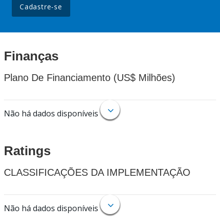
Cadastre-se
Finanças
Plano De Financiamento (US$ Milhões)
Não há dados disponíveis
Ratings
CLASSIFICAÇÕES DA IMPLEMENTAÇÃO
Não há dados disponíveis