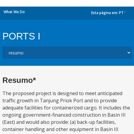
What We Do
Esta página em:
PT
dropdown
PORTS I
Resumo*
The proposed project is designed to meet anticipated
traffic growth in Tanjung Priok Port and to provide
adequate facilities for containerized cargo. It includes the
ongoing government-financed construction in Basin III
(East) and would also provide: (a) back-up facilities,
container handling and other equipment in Basin III