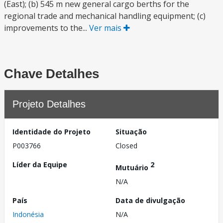
(East); (b) 545 m new general cargo berths for the
regional trade and mechanical handling equipment; (c)
improvements to the...
Ver mais
Chave Detalhes
Projeto Detalhes
Identidade do Projeto
Situação
P003766
Closed
Líder da Equipe
2
Mutuário
N/A
País
Data de divulgação
Indonésia
N/A