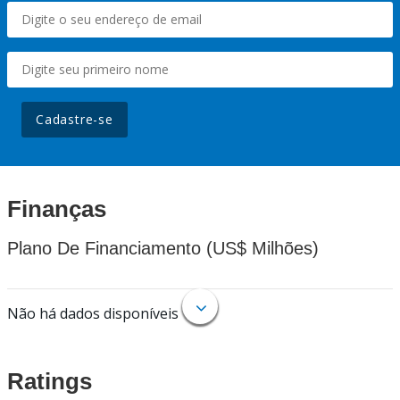
Cadastre-se
Finanças
Plano De Financiamento (US$ Milhões)
Não há dados disponíveis
Ratings