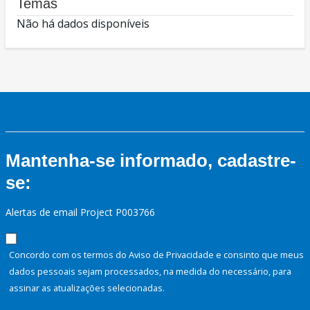
Temas
Não há dados disponíveis
Mantenha-se informado, cadastre-
se:
Alertas de email Project P003766
Concordo com os termos do Aviso de Privacidade e consinto que meus
dados pessoais sejam processados, na medida do necessário, para
assinar as atualizações selecionadas.