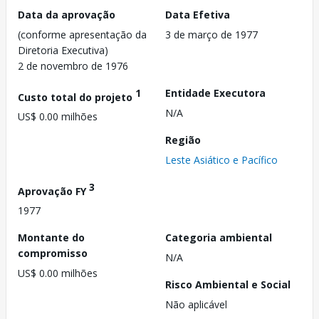
Data da aprovação
Data Efetiva
(conforme apresentação da
3 de março de 1977
Diretoria Executiva)
2 de novembro de 1976
1
Entidade Executora
Custo total do projeto
N/A
US$ 0.00 milhões
Região
Leste Asiático e Pacífico
3
Aprovação FY
1977
Montante do
Categoria ambiental
compromisso
N/A
US$ 0.00 milhões
Risco Ambiental e Social
Não aplicável