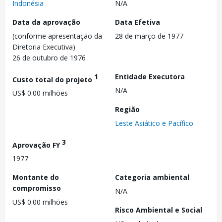
Indonésia
N/A
Data da aprovação
Data Efetiva
(conforme apresentação da
28 de março de 1977
Diretoria Executiva)
26 de outubro de 1976
1
Entidade Executora
Custo total do projeto
N/A
US$ 0.00 milhões
Região
Leste Asiático e Pacífico
3
Aprovação FY
1977
Montante do
Categoria ambiental
compromisso
N/A
US$ 0.00 milhões
Risco Ambiental e Social