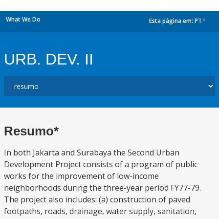
What We Do
Esta página em:
PT
dropdown
URB. DEV. II
Resumo*
In both Jakarta and Surabaya the Second Urban
Development Project consists of a program of public
works for the improvement of low-income
neighborhoods during the three-year period FY77-79.
The project also includes: (a) construction of paved
footpaths, roads, drainage, water supply, sanitation,