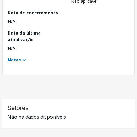
Não aplicável
Data de encerramento
N/A
Data da última
atualização
N/A
Notes
Setores
Não há dados disponíveis