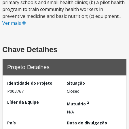
primary schools and small health clinics; (b) a pilot health
program to train community health workers in
preventive medicine and basic nutrition; (c) equipment...
Ver mais
Chave Detalhes
Projeto Detalhes
Identidade do Projeto
Situação
P003767
Closed
Líder da Equipe
2
Mutuário
N/A
País
Data de divulgação