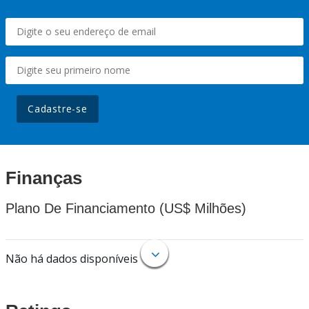
Cadastre-se
Finanças
Plano De Financiamento (US$ Milhões)
Não há dados disponíveis