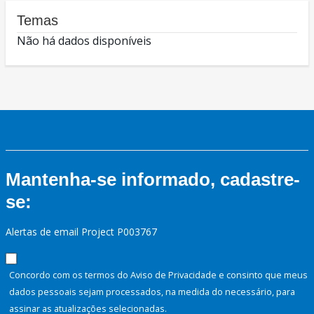
Temas
Não há dados disponíveis
Mantenha-se informado, cadastre-
se:
Alertas de email Project P003767
Concordo com os termos do Aviso de Privacidade e consinto que meus
dados pessoais sejam processados, na medida do necessário, para
assinar as atualizações selecionadas.