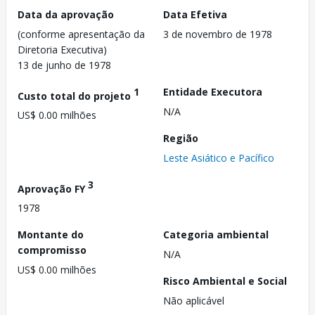
Data da aprovação
Data Efetiva
(conforme apresentação da
3 de novembro de 1978
Diretoria Executiva)
13 de junho de 1978
1
Entidade Executora
Custo total do projeto
N/A
US$ 0.00 milhões
Região
Leste Asiático e Pacífico
3
Aprovação FY
1978
Montante do
Categoria ambiental
compromisso
N/A
US$ 0.00 milhões
Risco Ambiental e Social
Não aplicável