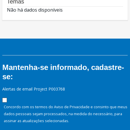
Temas
Não há dados disponíveis
Mantenha-se informado, cadastre-
se:
Alertas de email Project P003768
Concordo com os termos do Aviso de Privacidade e consinto que meus
dados pessoais sejam processados, na medida do necessário, para
assinar as atualizações selecionadas.