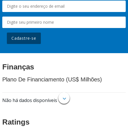
Cadastre-se
Finanças
Plano De Financiamento (US$ Milhões)
Não há dados disponíveis
Ratings