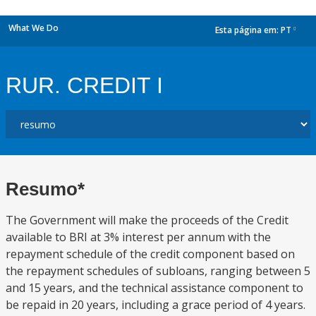
What We Do
Esta página em:
PT
dropdown
RUR. CREDIT I
Resumo*
The Government will make the proceeds of the Credit
available to BRI at 3% interest per annum with the
repayment schedule of the credit component based on
the repayment schedules of subloans, ranging between 5
and 15 years, and the technical assistance component to
be repaid in 20 years, including a grace period of 4 years.