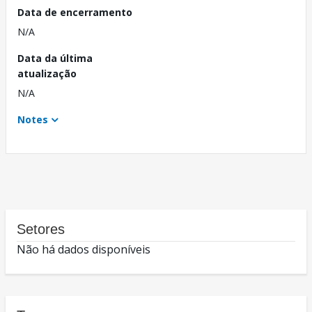
Data de encerramento
N/A
Data da última
atualização
N/A
Notes
Setores
Não há dados disponíveis