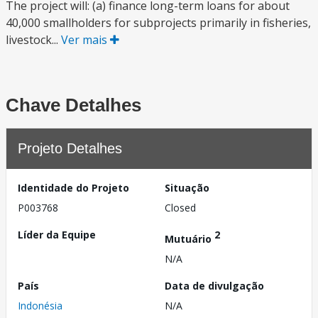
The project will: (a) finance long-term loans for about
40,000 smallholders for subprojects primarily in fisheries,
livestock...
Ver mais
Chave Detalhes
Projeto Detalhes
Identidade do Projeto
Situação
P003768
Closed
Líder da Equipe
2
Mutuário
N/A
País
Data de divulgação
Indonésia
N/A