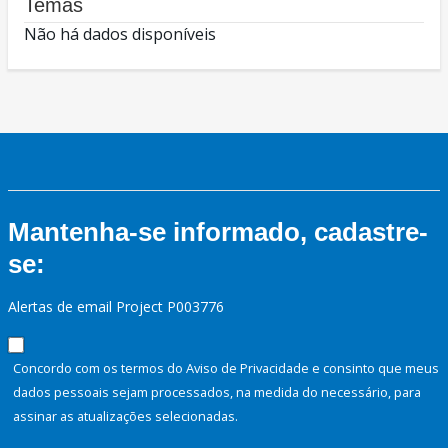
Temas
Não há dados disponíveis
Mantenha-se informado, cadastre-
se:
Alertas de email Project P003776
Concordo com os termos do Aviso de Privacidade e consinto que meus
dados pessoais sejam processados, na medida do necessário, para
assinar as atualizações selecionadas.