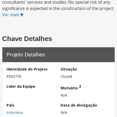
consultants' services and studies. No special risk of any
significance is expected in the construction of the project.
Ver mais
Chave Detalhes
Projeto Detalhes
Identidade do Projeto
Situação
P003776
Closed
Líder da Equipe
2
Mutuário
N/A
País
Data de divulgação
Indonésia
N/A