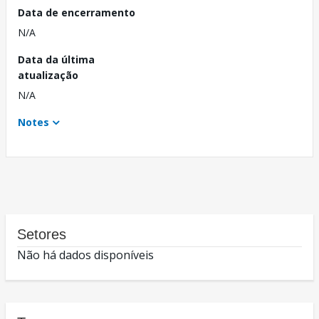
Data de encerramento
N/A
Data da última
atualização
N/A
Notes
Setores
Não há dados disponíveis