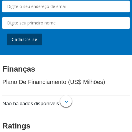
Cadastre-se
Finanças
Plano De Financiamento (US$ Milhões)
Não há dados disponíveis
Ratings