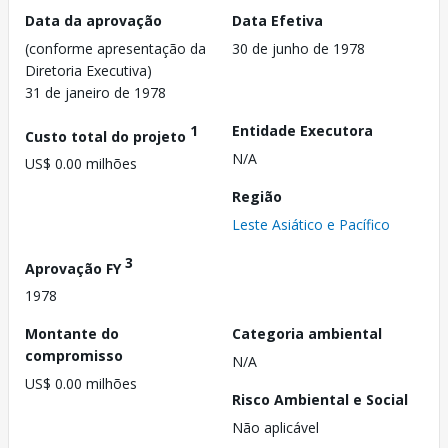
Data da aprovação
Data Efetiva
(conforme apresentação da
30 de junho de 1978
Diretoria Executiva)
31 de janeiro de 1978
1
Entidade Executora
Custo total do projeto
N/A
US$ 0.00 milhões
Região
Leste Asiático e Pacífico
3
Aprovação FY
1978
Montante do
Categoria ambiental
compromisso
N/A
US$ 0.00 milhões
Risco Ambiental e Social
Não aplicável