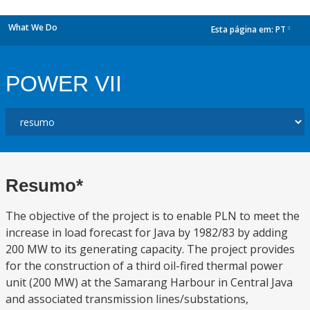
What We Do
Esta página em:
PT
dropdown
POWER VII
Resumo*
The objective of the project is to enable PLN to meet the
increase in load forecast for Java by 1982/83 by adding
200 MW to its generating capacity. The project provides
for the construction of a third oil-fired thermal power
unit (200 MW) at the Samarang Harbour in Central Java
and associated transmission lines/substations,