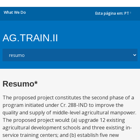
What We Do
Esta página em:
PT
dropdown
AG.TRAIN.II
Resumo*
The proposed project constitutes the second phase of a
program initiated under Cr. 288-IND to improve the
quality and supply of middle-level agricultural manpower.
The proposed project would: (a) upgrade 12 existing
agricultural development schools and three existing in-
service training centers; and (b) establish five new