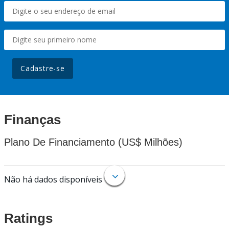
Cadastre-se
Finanças
Plano De Financiamento (US$ Milhões)
Não há dados disponíveis
Ratings