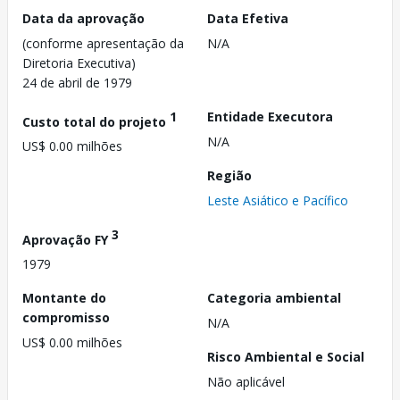
Data da aprovação
Data Efetiva
(conforme apresentação da
N/A
Diretoria Executiva)
24 de abril de 1979
1
Entidade Executora
Custo total do projeto
N/A
US$ 0.00 milhões
Região
Leste Asiático e Pacífico
3
Aprovação FY
1979
Montante do
Categoria ambiental
compromisso
N/A
US$ 0.00 milhões
Risco Ambiental e Social
Não aplicável