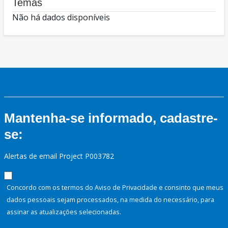
Temas
Não há dados disponíveis
Mantenha-se informado, cadastre-
se:
Alertas de email Project P003782
Concordo com os termos do Aviso de Privacidade e consinto que meus
dados pessoais sejam processados, na medida do necessário, para
assinar as atualizações selecionadas.