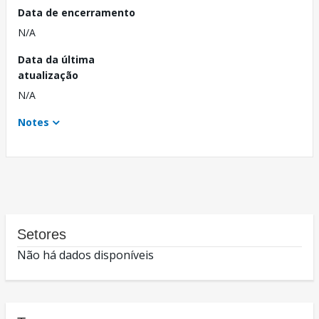
Data de encerramento
N/A
Data da última
atualização
N/A
Notes
Setores
Não há dados disponíveis