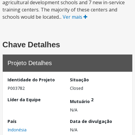
agricultural development schools and 7 new in-service
training centers. The majority of these centers and
schools would be located...
Ver mais
Chave Detalhes
Projeto Detalhes
Identidade do Projeto
Situação
P003782
Closed
Líder da Equipe
2
Mutuário
N/A
País
Data de divulgação
Indonésia
N/A