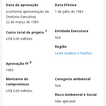
Data da aprovação
Data Efetiva
(conforme apresentação da
1 de julho de 1983
Diretoria Executiva)
22 de março de 1983
1
Entidade Executora
Custo total do projeto
N/A
US$ 0.00 milhões
Região
Leste Asiático e Pacífico
3
Aprovação FY
1983
Montante do
Categoria ambiental
compromisso
N/A
US$ 0.00 milhões
Risco Ambiental e Social
Não aplicável