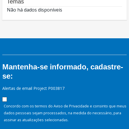
Temas
Não há dados disponíveis
Mantenha-se informado, cadastre-
se:
Alertas de email Project P003817
Concordo com os termos do Aviso de Privacidade e consinto que meus
dados pessoais sejam processados, na medida do necessário, para
assinar as atualizações selecionadas.