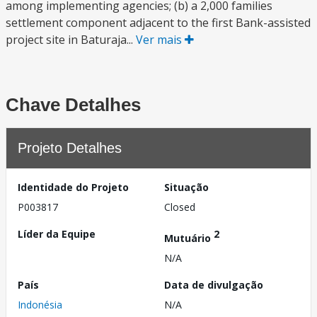
among implementing agencies; (b) a 2,000 families
settlement component adjacent to the first Bank-assisted
project site in Baturaja...
Ver mais
Chave Detalhes
Projeto Detalhes
Identidade do Projeto
Situação
P003817
Closed
Líder da Equipe
2
Mutuário
N/A
País
Data de divulgação
Indonésia
N/A