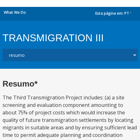
What We Do
Esta página em:
PT
dropdown
TRANSMIGRATION III
Resumo*
The Third Transmigration Project includes: (a) a site
screening and evaluation component amounting to
about 75% of project costs which would increase the
quality of future transmigration settlements by locating
migrants in suitable areas and by ensuring sufficient lead
time to permit adequate planning and coordination