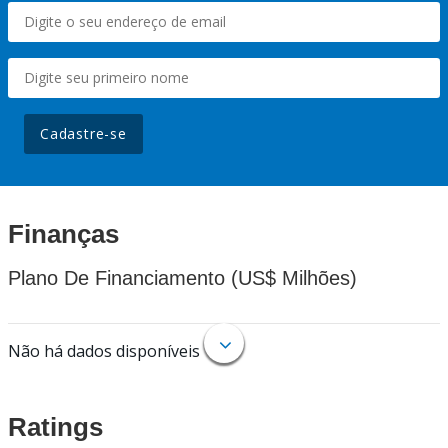
Cadastre-se
Finanças
Plano De Financiamento (US$ Milhões)
Não há dados disponíveis
Ratings