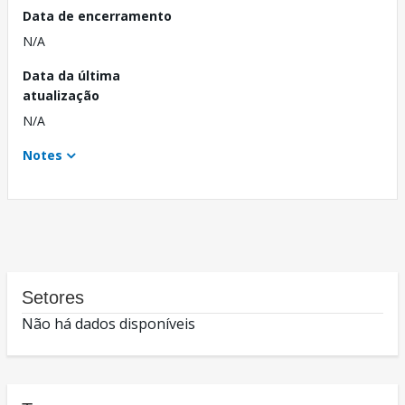
Data de encerramento
N/A
Data da última
atualização
N/A
Notes
Setores
Não há dados disponíveis