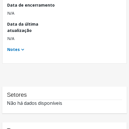
Data de encerramento
N/A
Data da última
atualização
N/A
Notes
Setores
Não há dados disponíveis