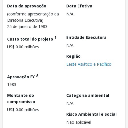
Data da aprovação
Data Efetiva
(conforme apresentação da
N/A
Diretoria Executiva)
25 de janeiro de 1983
1
Entidade Executora
Custo total do projeto
N/A
US$ 0.00 milhões
Região
Leste Asiático e Pacífico
3
Aprovação FY
1983
Montante do
Categoria ambiental
compromisso
N/A
US$ 0.00 milhões
Risco Ambiental e Social
Não aplicável