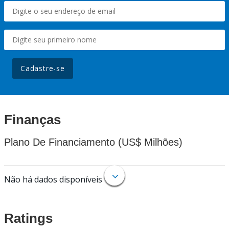
Cadastre-se
Finanças
Plano De Financiamento (US$ Milhões)
Não há dados disponíveis
Ratings