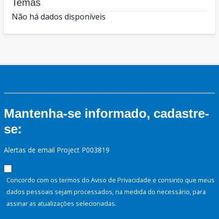
Temas
Não há dados disponíveis
Mantenha-se informado, cadastre-
se:
Alertas de email Project P003819
Concordo com os termos do Aviso de Privacidade e consinto que meus
dados pessoais sejam processados, na medida do necessário, para
assinar as atualizações selecionadas.