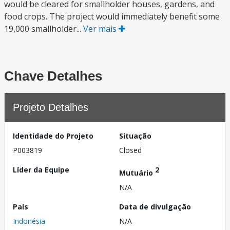
would be cleared for smallholder houses, gardens, and
food crops. The project would immediately benefit some
19,000 smallholder...
Ver mais
Chave Detalhes
Projeto Detalhes
Identidade do Projeto
Situação
P003819
Closed
Líder da Equipe
2
Mutuário
N/A
País
Data de divulgação
Indonésia
N/A