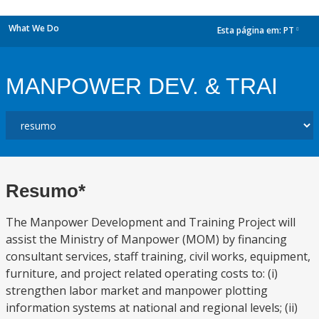
What We Do
Esta página em:
PT
dropdown
MANPOWER DEV. & TRAI
Resumo*
The Manpower Development and Training Project will
assist the Ministry of Manpower (MOM) by financing
consultant services, staff training, civil works, equipment,
furniture, and project related operating costs to: (i)
strengthen labor market and manpower plotting
information systems at national and regional levels; (ii)