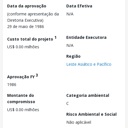
Data da aprovação
Data Efetiva
(conforme apresentação da
N/A
Diretoria Executiva)
29 de maio de 1986
1
Entidade Executora
Custo total do projeto
N/A
US$ 0.00 milhões
Região
Leste Asiático e Pacífico
3
Aprovação FY
1986
Montante do
Categoria ambiental
compromisso
C
US$ 0.00 milhões
Risco Ambiental e Social
Não aplicável