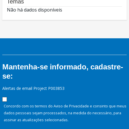
Temas
Não há dados disponíveis
Mantenha-se informado, cadastre-
se:
Alertas de email Project P003853
Concordo com os termos do Aviso de Privacidade e consinto que meus
dados pessoais sejam processados, na medida do necessário, para
assinar as atualizações selecionadas.