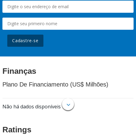
Cadastre-se
Finanças
Plano De Financiamento (US$ Milhões)
Não há dados disponíveis
Ratings