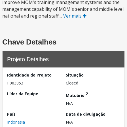
improve MOM's training management systems and the
management capability of MOM's senior and middle level
national and regional staff;...
Ver mais
Chave Detalhes
Projeto Detalhes
Identidade do Projeto
Situação
P003853
Closed
Líder da Equipe
2
Mutuário
N/A
País
Data de divulgação
Indonésia
N/A