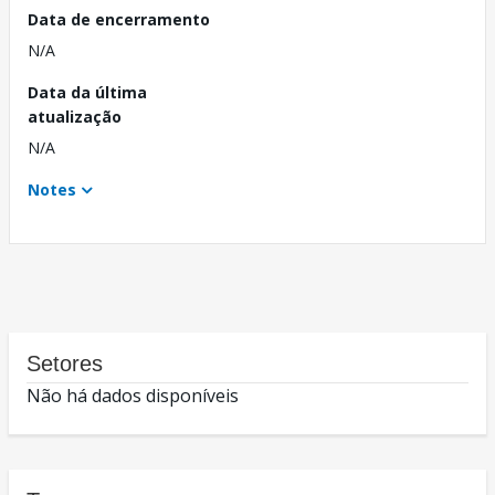
Data de encerramento
N/A
Data da última
atualização
N/A
Notes
Setores
Não há dados disponíveis