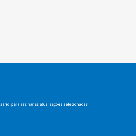
rio, para assinar as atualizações selecionadas.