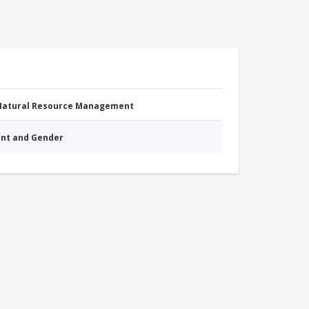
 Natural Resource Management
nt and Gender