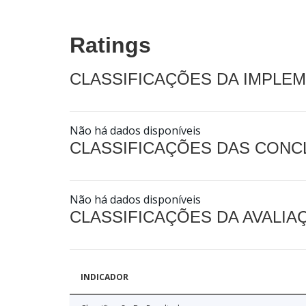
Ratings
CLASSIFICAÇÕES DA IMPLE
Não há dados disponíveis
CLASSIFICAÇÕES DAS CON
Não há dados disponíveis
CLASSIFICAÇÕES DA AVALI
INDICADOR