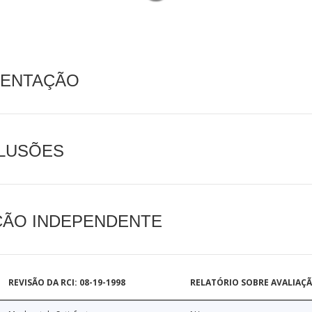
MENTAÇÃO
CLUSÕES
AÇÃO INDEPENDENTE
REVISÃO DA RCI: 08-19-1998
RELATÓRIO SOBRE AVALIAÇ