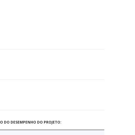
ÃO DO DESEMPENHO DO PROJETO: