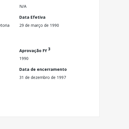
N/A
Data Efetiva
toria
29 de março de 1990
3
Aprovação FY
1990
Data de encerramento
31 de dezembro de 1997