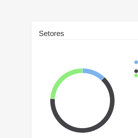
Setores