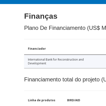
Finanças
Plano De Financiamento (US$ M
Financiador
International Bank for Reconstruction and
Development
Financiamento total do projeto 
Linha de produtos
BIRD/AID