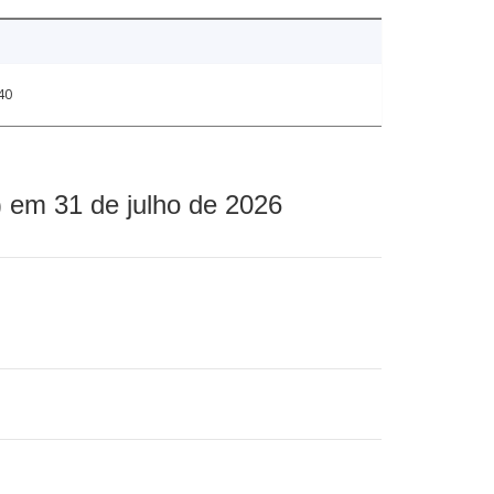
40
 em 31 de julho de 2026