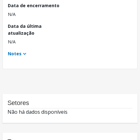
Data de encerramento
N/A
Data da última
atualização
N/A
Notes
Setores
Não há dados disponíveis