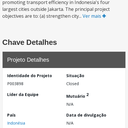
promoting transport efficiency in Indonesia's four
largest cities outside Jakarta. The principal project
objectives are to: (a) strengthen city...
Ver mais
Chave Detalhes
Projeto Detalhes
Identidade do Projeto
Situação
P003898
Closed
Líder da Equipe
2
Mutuário
N/A
País
Data de divulgação
Indonésia
N/A