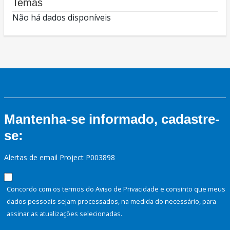
Temas
Não há dados disponíveis
Mantenha-se informado, cadastre-
se:
Alertas de email Project P003898
Concordo com os termos do Aviso de Privacidade e consinto que meus
dados pessoais sejam processados, na medida do necessário, para
assinar as atualizações selecionadas.