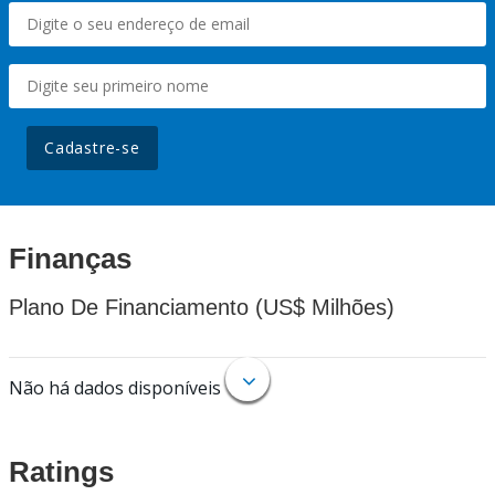
Cadastre-se
Finanças
Plano De Financiamento (US$ Milhões)
Não há dados disponíveis
Ratings