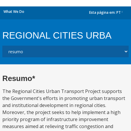
What We Do
Esta página em:
PT
dropdown
REGIONAL CITIES URBA
Resumo*
The Regional Cities Urban Transport Project supports
the Government's efforts in promoting urban transport
and institutional development in regional cities.
Moreover, the project seeks to help implement a high
priority program of infrastructure improvement
measures aimed at relieving traffic congestion and