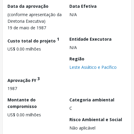
Data da aprovação
Data Efetiva
(conforme apresentação da
N/A
Diretoria Executiva)
19 de maio de 1987
1
Entidade Executora
Custo total do projeto
N/A
US$ 0.00 milhões
Região
Leste Asiático e Pacífico
3
Aprovação FY
1987
Montante do
Categoria ambiental
compromisso
C
US$ 0.00 milhões
Risco Ambiental e Social
Não aplicável