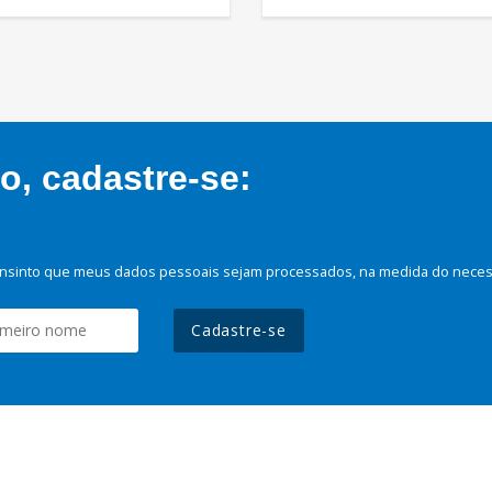
, cadastre-se:
nsinto que meus dados pessoais sejam processados, na medida do necessá
Cadastre-se