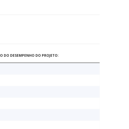
ÃO DO DESEMPENHO DO PROJETO: