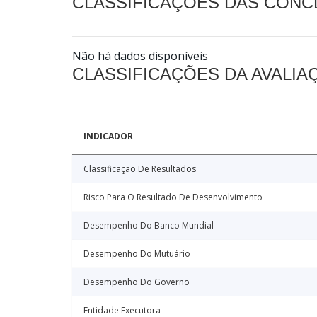
CLASSIFICAÇÕES DAS CON
Não há dados disponíveis
CLASSIFICAÇÕES DA AVALI
INDICADOR
Classificação De Resultados
Risco Para O Resultado De Desenvolvimento
Desempenho Do Banco Mundial
Desempenho Do Mutuário
Desempenho Do Governo
Entidade Executora