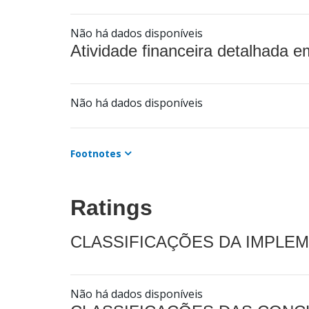
Não há dados disponíveis
Atividade financeira detalhada e
Não há dados disponíveis
Footnotes
Ratings
CLASSIFICAÇÕES DA IMPLE
Não há dados disponíveis