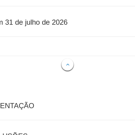
m 31 de julho de 2026
MENTAÇÃO