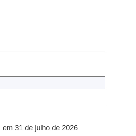
 em 31 de julho de 2026