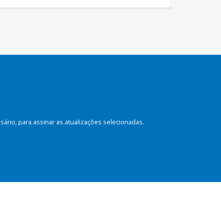
rio, para assinar as atualizações selecionadas.