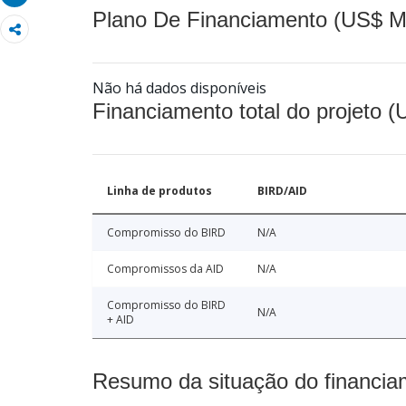
Plano De Financiamento (US$ M
Não há dados disponíveis
Financiamento total do projeto 
Linha de produtos
BIRD/AID
Compromisso do BIRD
N/A
Compromissos da AID
N/A
Compromisso do BIRD
N/A
+ AID
Resumo da situação do financia