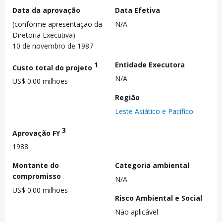
Data da aprovação
Data Efetiva
(conforme apresentação da
N/A
Diretoria Executiva)
10 de novembro de 1987
1
Entidade Executora
Custo total do projeto
N/A
US$ 0.00 milhões
Região
Leste Asiático e Pacífico
3
Aprovação FY
1988
Montante do
Categoria ambiental
compromisso
N/A
US$ 0.00 milhões
Risco Ambiental e Social
Não aplicável