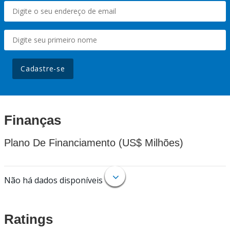
Cadastre-se
Finanças
Plano De Financiamento (US$ Milhões)
Não há dados disponíveis
Ratings