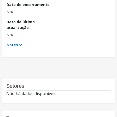
Data de encerramento
N/A
Data da última
atualização
N/A
Notes
Setores
Não há dados disponíveis