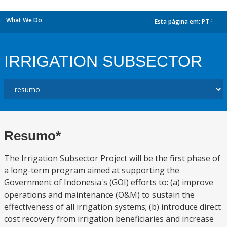
What We Do
Esta página em:
PT
dropdown
IRRIGATION SUBSECTOR
Resumo*
The Irrigation Subsector Project will be the first phase of
a long-term program aimed at supporting the
Government of Indonesia's (GOI) efforts to: (a) improve
operations and maintenance (O&M) to sustain the
effectiveness of all irrigation systems; (b) introduce direct
cost recovery from irrigation beneficiaries and increase