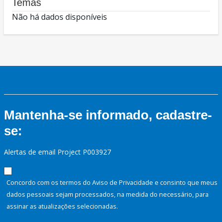
Temas
Não há dados disponíveis
Mantenha-se informado, cadastre-
se:
Alertas de email Project P003927
Concordo com os termos do Aviso de Privacidade e consinto que meus
dados pessoais sejam processados, na medida do necessário, para
assinar as atualizações selecionadas.