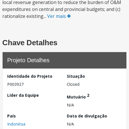
local revenue generation to reduce the burden of O&M
expenditures on central and provincial budgets; and (c)
rationalize existing...
Ver mais
Chave Detalhes
Projeto Detalhes
Identidade do Projeto
Situação
P003927
Closed
Líder da Equipe
2
Mutuário
N/A
País
Data de divulgação
Indonésia
N/A