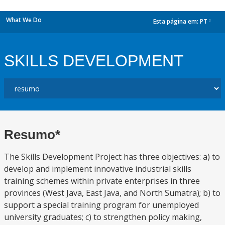
What We Do
Esta página em:
PT
dropdown
SKILLS DEVELOPMENT
Resumo*
The Skills Development Project has three objectives: a) to
develop and implement innovative industrial skills
training schemes within private enterprises in three
provinces (West Java, East Java, and North Sumatra); b) to
support a special training program for unemployed
university graduates; c) to strengthen policy making,