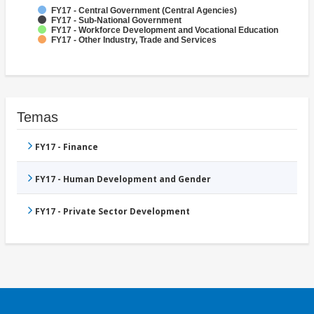
FY17 - Central Government (Central Agencies)
FY17 - Sub-National Government
FY17 - Workforce Development and Vocational Education
FY17 - Other Industry, Trade and Services
Temas
FY17 - Finance
FY17 - Human Development and Gender
FY17 - Private Sector Development