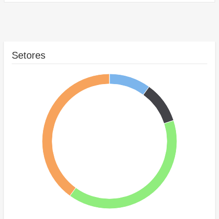
Setores