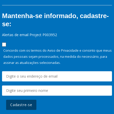
Mantenha-se informado, cadastre-
se:
Alertas de email Project P003952
Concordo com os termos do Aviso de Privacidade e consinto que meus
dados pessoais sejam processados, na medida do necessário, para
assinar as atualizações selecionadas.
Cadastre-se