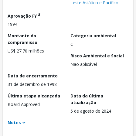
Leste Asiático e Pacífico
3
Aprovação FY
1994
Montante do
Categoria ambiental
compromisso
C
US$ 27.70 milhões
Risco Ambiental e Social
Não aplicável
Data de encerramento
31 de dezembro de 1998
Última etapa alcançada
Data da última
atualização
Board Approved
5 de agosto de 2024
Notes