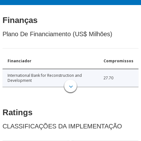
Finanças
Plano De Financiamento (US$ Milhões)
Financiador
Compromissos
International Bank for Reconstruction and
27.70
Development
Ratings
CLASSIFICAÇÕES DA IMPLEMENTAÇÃO