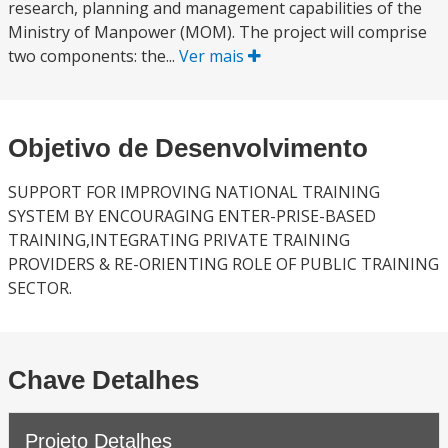
research, planning and management capabilities of the
Ministry of Manpower (MOM). The project will comprise
two components: the...
Ver mais
Objetivo de Desenvolvimento
SUPPORT FOR IMPROVING NATIONAL TRAINING
SYSTEM BY ENCOURAGING ENTER-PRISE-BASED
TRAINING,INTEGRATING PRIVATE TRAINING
PROVIDERS & RE-ORIENTING ROLE OF PUBLIC TRAINING
SECTOR.
Chave Detalhes
Projeto Detalhes