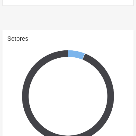
Setores