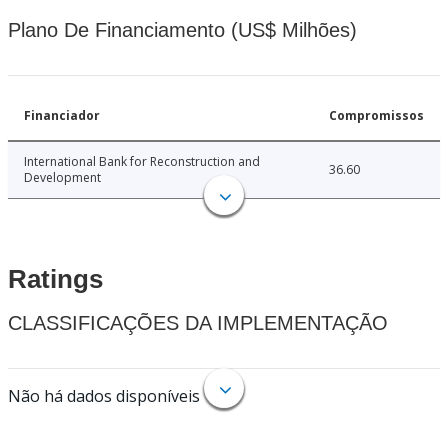
Plano De Financiamento (US$ Milhões)
Financiador
Compromissos
International Bank for Reconstruction and
36.60
Development
Ratings
CLASSIFICAÇÕES DA IMPLEMENTAÇÃO
Não há dados disponíveis