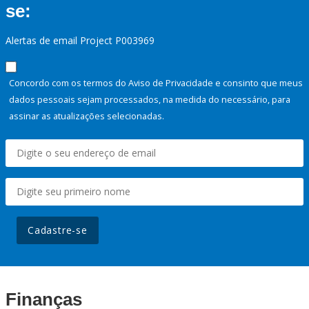
se:
Alertas de email Project P003969
Concordo com os termos do Aviso de Privacidade e consinto que meus
dados pessoais sejam processados, na medida do necessário, para
assinar as atualizações selecionadas.
Cadastre-se
Finanças