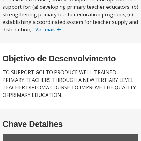
support for: (a) developing primary teacher educators; (b)
strengthening primary teacher education programs; (c)
establishing a coordinated system for teacher supply and
distribution;...
Ver mais
Objetivo de Desenvolvimento
TO SUPPORT GOI TO PRODUCE WELL-TRAINED
PRIMARY TEACHERS THROUGH A NEWTERTIARY LEVEL
TEACHER DIPLOMA COURSE TO IMPROVE THE QUALITY
OFPRIMARY EDUCATION.
Chave Detalhes