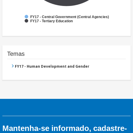
FY17 - Central Government (Central Agencies)
FY17 - Tertiary Education
Temas
FY17 - Human Development and Gender
Mantenha-se informado, cadastre-