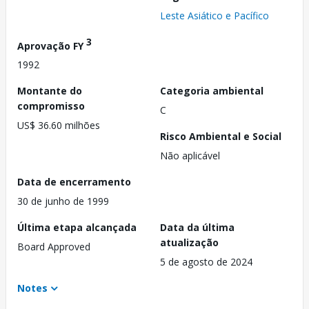
Leste Asiático e Pacífico
3
Aprovação FY
1992
Montante do
Categoria ambiental
compromisso
C
US$ 36.60 milhões
Risco Ambiental e Social
Não aplicável
Data de encerramento
30 de junho de 1999
Última etapa alcançada
Data da última
atualização
Board Approved
5 de agosto de 2024
Notes