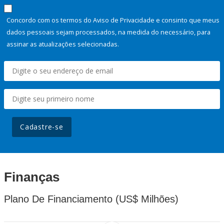
Concordo com os termos do Aviso de Privacidade e consinto que meus
dados pessoais sejam processados, na medida do necessário, para
assinar as atualizações selecionadas.
Cadastre-se
Finanças
Plano De Financiamento (US$ Milhões)