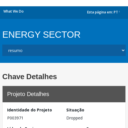
What We Do
Esta página em:
PT
dropdown
ENERGY SECTOR
Chave Detalhes
Projeto Detalhes
Identidade do Projeto
Situação
P003971
Dropped