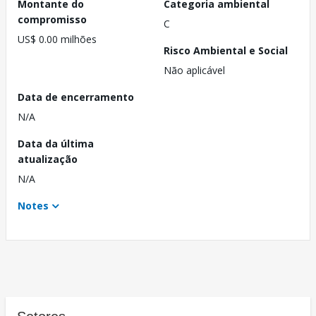
Montante do
Categoria ambiental
compromisso
C
US$ 0.00 milhões
Risco Ambiental e Social
Não aplicável
Data de encerramento
N/A
Data da última
atualização
N/A
Notes