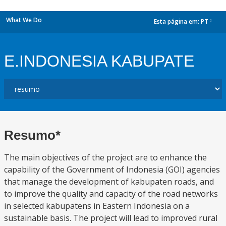
What We Do
Esta página em:
PT
dropdown
E.INDONESIA KABUPATE
Resumo*
The main objectives of the project are to enhance the
capability of the Government of Indonesia (GOI) agencies
that manage the development of kabupaten roads, and
to improve the quality and capacity of the road networks
in selected kabupatens in Eastern Indonesia on a
sustainable basis. The project will lead to improved rural