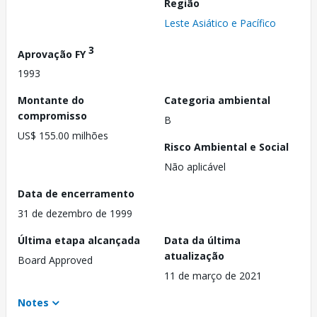
Região
Leste Asiático e Pacífico
3
Aprovação FY
1993
Montante do
Categoria ambiental
compromisso
B
US$ 155.00 milhões
Risco Ambiental e Social
Não aplicável
Data de encerramento
31 de dezembro de 1999
Última etapa alcançada
Data da última
atualização
Board Approved
11 de março de 2021
Notes