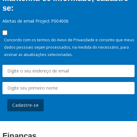
se:
Alertas de email Project P004006
Concordo com os termos do Aviso de Privacidade e consinto que meus
dados pessoais sejam processados, na medida do necessário, para
assinar as atualizações selecionadas.
Cadastre-se
Finanças