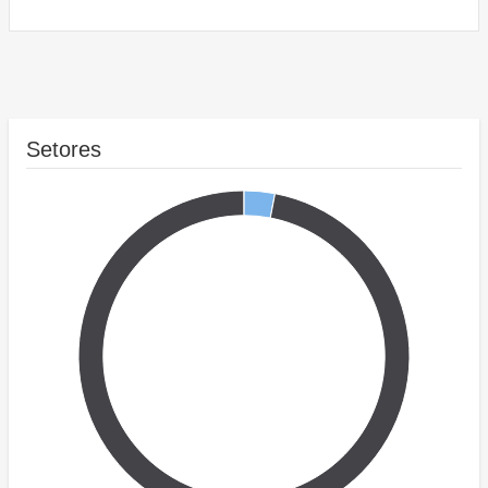
Setores