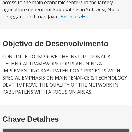
access to the main economic centers in the largely
agriculture dependent kabupatens in Sulawesi, Nusa
Tenggara, and Irian Jaya...
Ver mais
Objetivo de Desenvolvimento
CONTINUE TO IMPROVE THE INSTITUTIONAL &
TECHNICAL FRAMEWORK FOR PLAN- NING &
IMPLEMENTING KABUPATEN ROAD PROJECTS WITH
SPECIAL EMPHASIS ON MAINTENANCE & TECHNOLOGY
DEVT. IMPROVE THE QUALITY OF THE NETWORK IN
KABUPATENS WITH A FOCUS ON AREAS.
Chave Detalhes