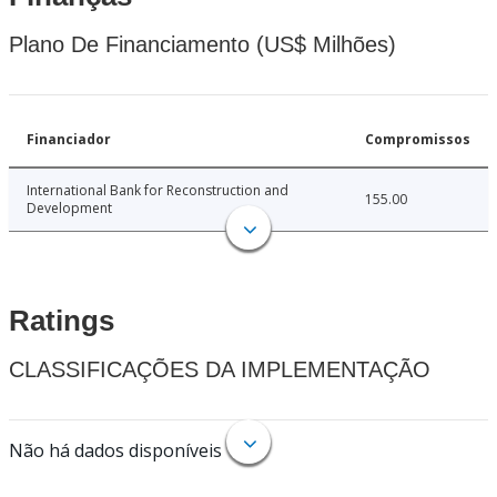
Plano De Financiamento (US$ Milhões)
Financiador
Compromissos
International Bank for Reconstruction and
155.00
Development
Ratings
CLASSIFICAÇÕES DA IMPLEMENTAÇÃO
Não há dados disponíveis