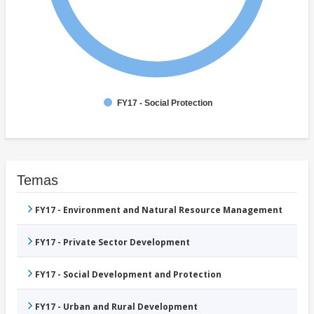
FY17 - Social Protection
Temas
FY17 - Environment and Natural Resource Management
FY17 - Private Sector Development
FY17 - Social Development and Protection
FY17 - Urban and Rural Development