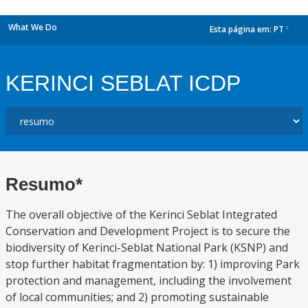
What We Do
Esta página em:
PT
dropdown
KERINCI SEBLAT ICDP
Resumo*
The overall objective of the Kerinci Seblat Integrated
Conservation and Development Project is to secure the
biodiversity of Kerinci-Seblat National Park (KSNP) and
stop further habitat fragmentation by: 1) improving Park
protection and management, including the involvement
of local communities; and 2) promoting sustainable