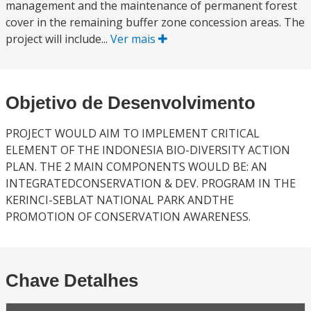
management and the maintenance of permanent forest
cover in the remaining buffer zone concession areas. The
project will include...
Ver mais
Objetivo de Desenvolvimento
PROJECT WOULD AIM TO IMPLEMENT CRITICAL
ELEMENT OF THE INDONESIA BIO-DIVERSITY ACTION
PLAN. THE 2 MAIN COMPONENTS WOULD BE: AN
INTEGRATEDCONSERVATION & DEV. PROGRAM IN THE
KERINCI-SEBLAT NATIONAL PARK ANDTHE
PROMOTION OF CONSERVATION AWARENESS.
Chave Detalhes