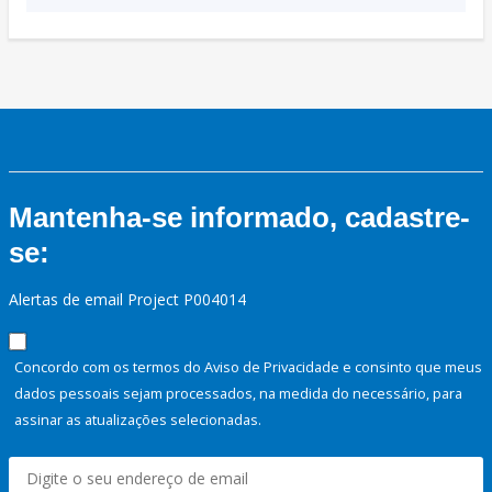
Mantenha-se informado, cadastre-
se:
Alertas de email Project P004014
Concordo com os termos do Aviso de Privacidade e consinto que meus
dados pessoais sejam processados, na medida do necessário, para
assinar as atualizações selecionadas.