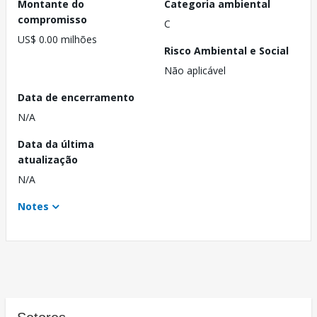
Montante do
Categoria ambiental
compromisso
C
US$ 0.00 milhões
Risco Ambiental e Social
Não aplicável
Data de encerramento
N/A
Data da última
atualização
N/A
Notes