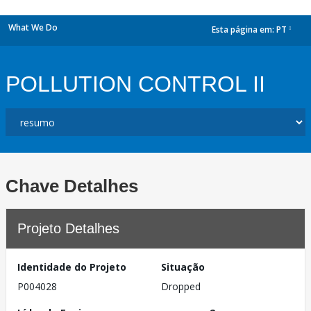
What We Do
Esta página em:
PT
dropdown
POLLUTION CONTROL II
Chave Detalhes
Projeto Detalhes
Identidade do Projeto
Situação
P004028
Dropped