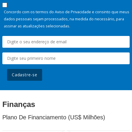
Concordo com os termos do Aviso de Privacidade e consinto que meus
dados pessoais sejam processados, na medida do necessário, para
assinar as atualizações selecionadas.
Cadastre-se
Finanças
Plano De Financiamento (US$ Milhões)