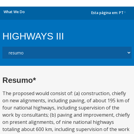
What We Do
Esta página em:
PT
dropdown
HIGHWAYS III
Resumo*
The proposed would consist of: (a) construction, chiefly
on new alignments, including paving, of about 195 km of
four national highways, including supervision of the
work by consultants; (b) paving and improvement, chiefly
on present alignments, of nine national highways
totaling about 600 km, including supervision of the work