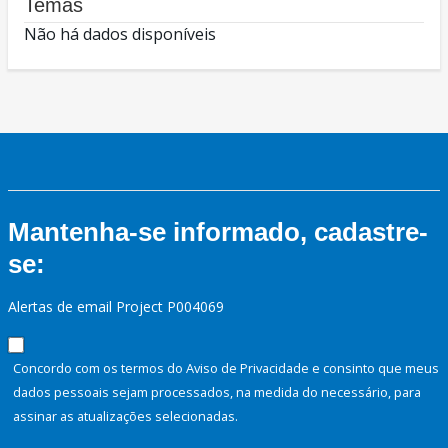
Temas
Não há dados disponíveis
Mantenha-se informado, cadastre-
se:
Alertas de email Project P004069
Concordo com os termos do Aviso de Privacidade e consinto que meus
dados pessoais sejam processados, na medida do necessário, para
assinar as atualizações selecionadas.