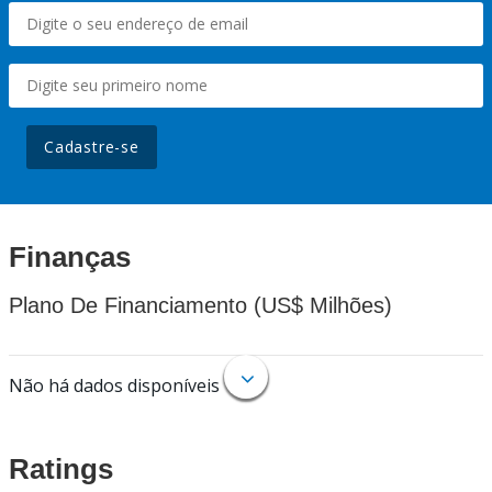
Cadastre-se
Finanças
Plano De Financiamento (US$ Milhões)
Não há dados disponíveis
Ratings