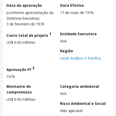
Data da aprovação
Data Efetiva
(conforme apresentação da
17 de maio de 1976
Diretoria Executiva)
3 de fevereiro de 1976
1
Entidade Executora
Custo total do projeto
N/A
US$ 0.00 milhões
Região
Leste Asiático e Pacífico
3
Aprovação FY
1976
Montante do
Categoria ambiental
compromisso
N/A
US$ 0.00 milhões
Risco Ambiental e Social
Não aplicável