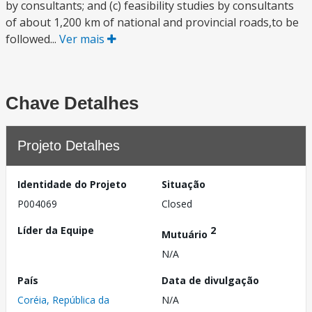
by consultants; and (c) feasibility studies by consultants
of about 1,200 km of national and provincial roads,to be
followed...
Ver mais
Chave Detalhes
Projeto Detalhes
Identidade do Projeto
Situação
P004069
Closed
Líder da Equipe
2
Mutuário
N/A
País
Data de divulgação
Coréia, República da
N/A