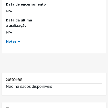
Data de encerramento
N/A
Data da última
atualização
N/A
Notes
Setores
Não há dados disponíveis