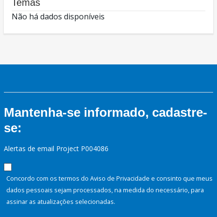
Temas
Não há dados disponíveis
Mantenha-se informado, cadastre-
se:
Alertas de email Project P004086
Concordo com os termos do Aviso de Privacidade e consinto que meus
dados pessoais sejam processados, na medida do necessário, para
assinar as atualizações selecionadas.