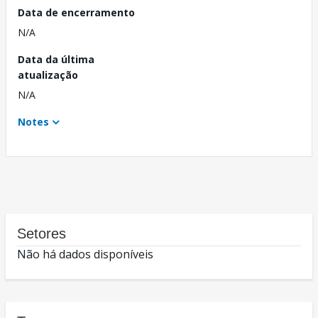
Data de encerramento
N/A
Data da última
atualização
N/A
Notes
Setores
Não há dados disponíveis