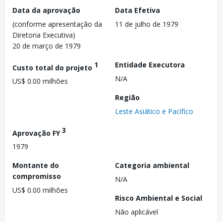
Data da aprovação
Data Efetiva
(conforme apresentação da
11 de julho de 1979
Diretoria Executiva)
20 de março de 1979
1
Entidade Executora
Custo total do projeto
N/A
US$ 0.00 milhões
Região
Leste Asiático e Pacífico
3
Aprovação FY
1979
Montante do
Categoria ambiental
compromisso
N/A
US$ 0.00 milhões
Risco Ambiental e Social
Não aplicável