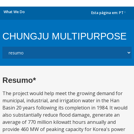
What We Do
Esta página em:
PT
dropdown
CHUNGJU MULTIPURPOSE
Resumo*
The project would help meet the growing demand for
municipal, industrial, and irrigation water in the Han
Basin 20 years following its completion in 1984. It would
also substantially reduce flood damage, generate an
average of 770 million kilowatt hours annually and
provide 460 MW of peaking capacity for Korea's power