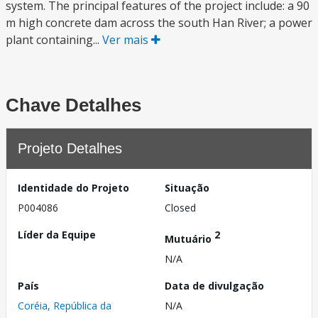
system. The principal features of the project include: a 90
m high concrete dam across the south Han River; a power
plant containing...
Ver mais
Chave Detalhes
Projeto Detalhes
Identidade do Projeto
Situação
P004086
Closed
Líder da Equipe
2
Mutuário
N/A
País
Data de divulgação
Coréia, República da
N/A