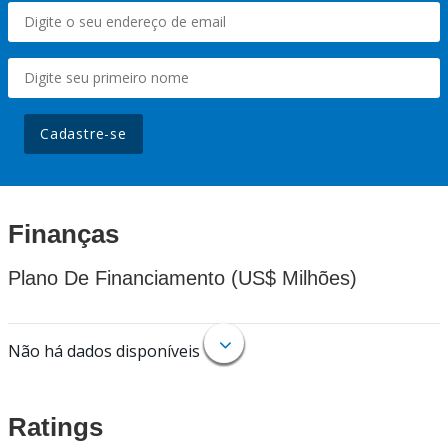
Cadastre-se
Finanças
Plano De Financiamento (US$ Milhões)
Não há dados disponíveis
Ratings