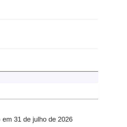
 em 31 de julho de 2026