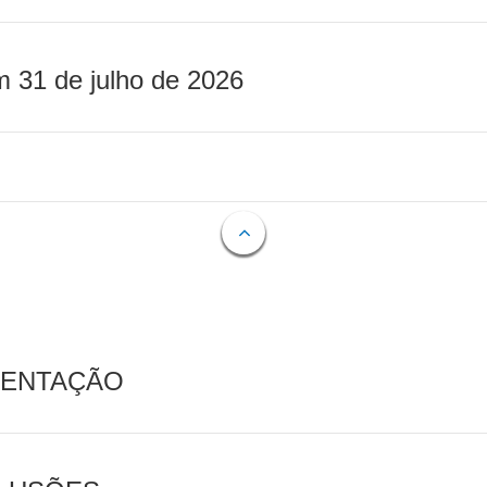
m 31 de julho de 2026
MENTAÇÃO