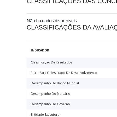
CLASSIFICAÇÕES DAS CON
Não há dados disponíveis
CLASSIFICAÇÕES DA AVALI
INDICADOR
Classificação De Resultados
Risco Para O Resultado De Desenvolvimento
Desempenho Do Banco Mundial
Desempenho Do Mutuário
Desempenho Do Governo
Entidade Executora