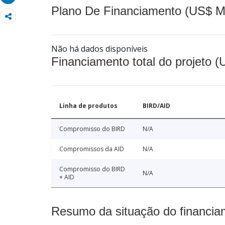
Plano De Financiamento (US$ M
Não há dados disponíveis
Financiamento total do projeto 
Linha de produtos
BIRD/AID
Compromisso do BIRD
N/A
Compromissos da AID
N/A
Compromisso do BIRD
N/A
+ AID
Resumo da situação do financia