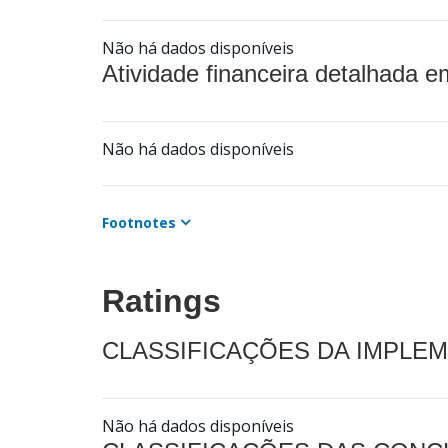
Não há dados disponíveis
Atividade financeira detalhada e
Não há dados disponíveis
Footnotes
Ratings
CLASSIFICAÇÕES DA IMPLE
Não há dados disponíveis