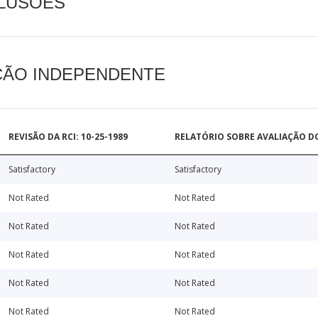
CLUSÕES
AÇÃO INDEPENDENTE
REVISÃO DA RCI: 10-25-1989
RELATÓRIO SOBRE AVALIAÇÃO D
Satisfactory
Satisfactory
Not Rated
Not Rated
Not Rated
Not Rated
Not Rated
Not Rated
Not Rated
Not Rated
Not Rated
Not Rated