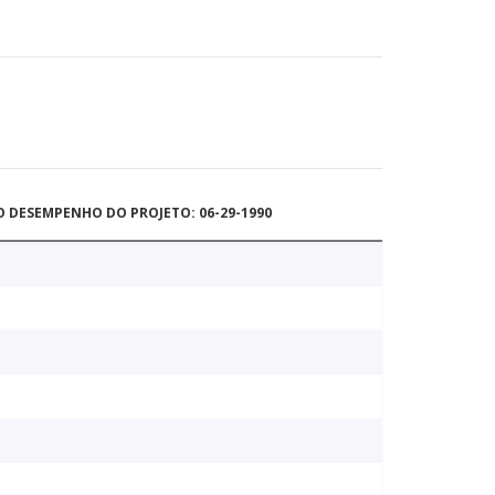
O DESEMPENHO DO PROJETO: 06-29-1990