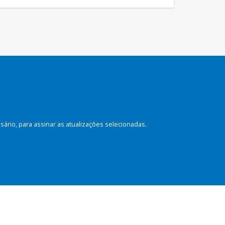
rio, para assinar as atualizações selecionadas.