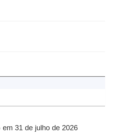
 em 31 de julho de 2026