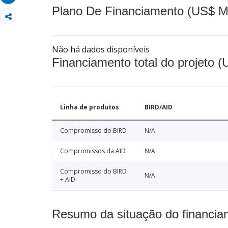
Plano De Financiamento (US$ M
Não há dados disponíveis
Financiamento total do projeto 
Linha de produtos
BIRD/AID
Compromisso do BIRD
N/A
Compromissos da AID
N/A
Compromisso do BIRD
N/A
+ AID
Resumo da situação do financia