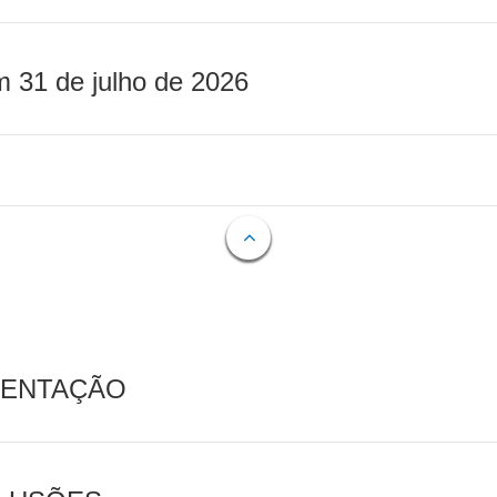
m 31 de julho de 2026
MENTAÇÃO