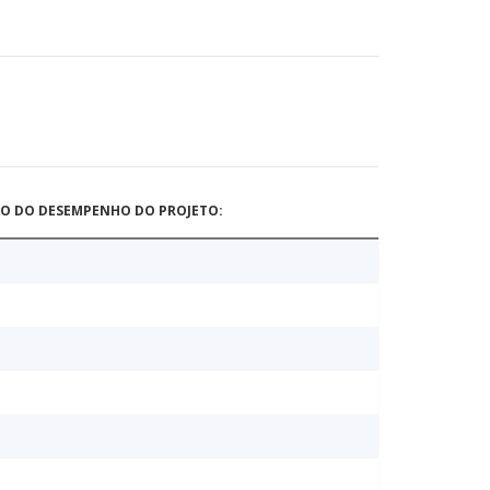
ÃO DO DESEMPENHO DO PROJETO: