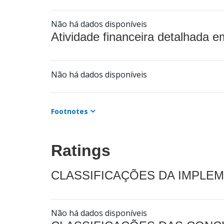
Não há dados disponíveis
Atividade financeira detalhada e
Não há dados disponíveis
Footnotes
Ratings
CLASSIFICAÇÕES DA IMPLE
Não há dados disponíveis