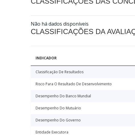
CLASSIFICAÇÕES DAS CON
Não há dados disponíveis
CLASSIFICAÇÕES DA AVALI
INDICADOR
Classificação De Resultados
Risco Para O Resultado De Desenvolvimento
Desempenho Do Banco Mundial
Desempenho Do Mutuário
Desempenho Do Governo
Entidade Executora