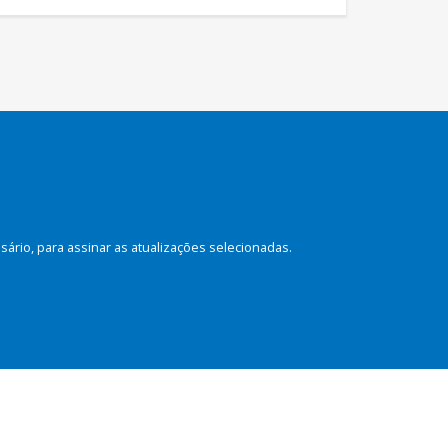
rio, para assinar as atualizações selecionadas.