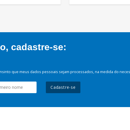
, cadastre-se:
nsinto que meus dados pessoais sejam processados, na medida do necessá
Cadastre-se