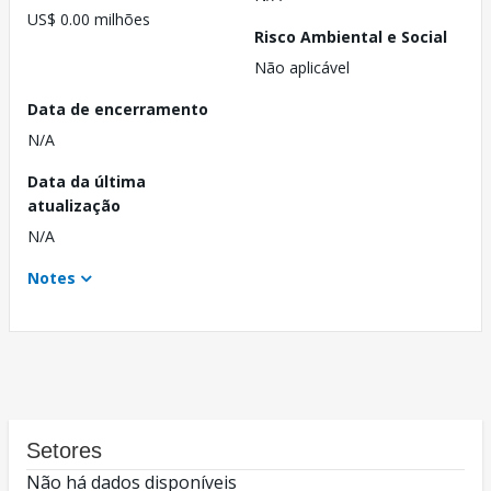
US$ 0.00 milhões
Risco Ambiental e Social
Não aplicável
Data de encerramento
N/A
Data da última
atualização
N/A
Notes
Setores
Não há dados disponíveis