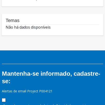
Temas
Não há dados disponíveis
Mantenha-se informado, cadastre-
se:
Alertas de email Project P004121