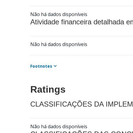
Não há dados disponíveis
Atividade financeira detalhada e
Não há dados disponíveis
Footnotes
Ratings
CLASSIFICAÇÕES DA IMPLE
Não há dados disponíveis