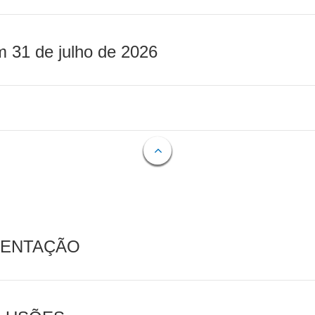
m 31 de julho de 2026
MENTAÇÃO