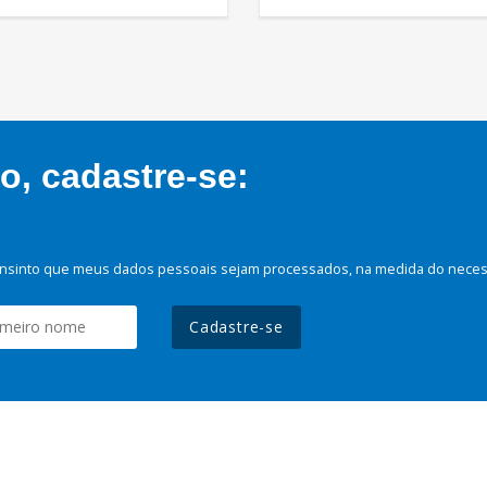
, cadastre-se:
nsinto que meus dados pessoais sejam processados, na medida do necessá
Cadastre-se