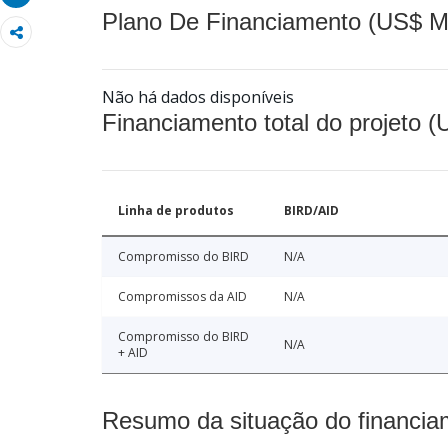
Plano De Financiamento (US$ M
Não há dados disponíveis
Financiamento total do projeto 
Linha de produtos
BIRD/AID
Compromisso do BIRD
N/A
Compromissos da AID
N/A
Compromisso do BIRD
N/A
+ AID
Resumo da situação do financia