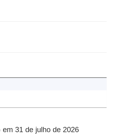
 em 31 de julho de 2026