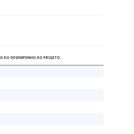
ÃO DO DESEMPENHO DO PROJETO: