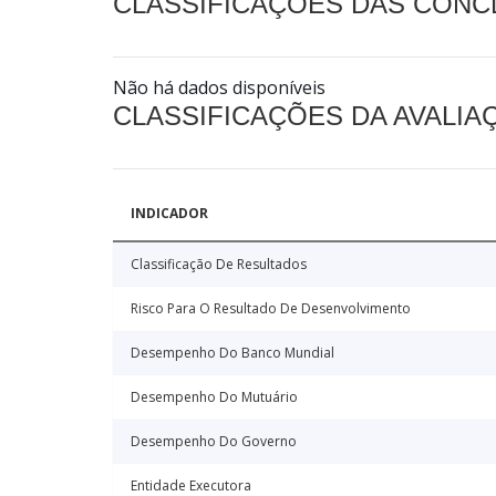
CLASSIFICAÇÕES DAS CON
Não há dados disponíveis
CLASSIFICAÇÕES DA AVALI
INDICADOR
Classificação De Resultados
Risco Para O Resultado De Desenvolvimento
Desempenho Do Banco Mundial
Desempenho Do Mutuário
Desempenho Do Governo
Entidade Executora