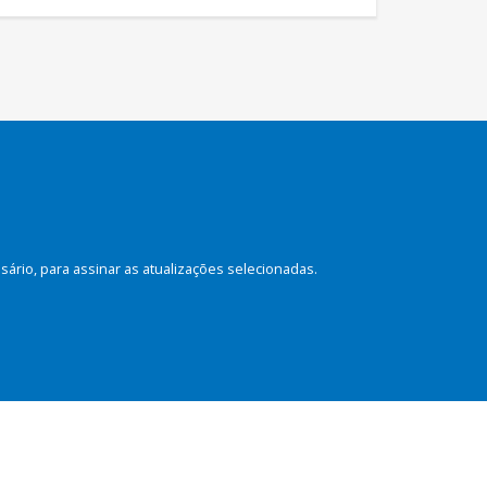
rio, para assinar as atualizações selecionadas.