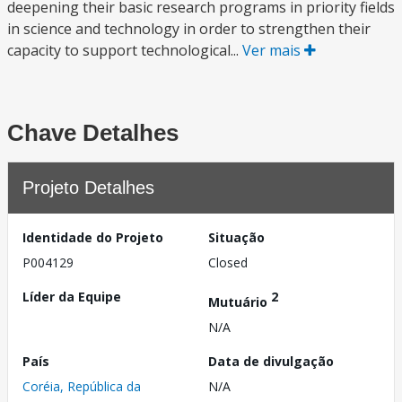
deepening their basic research programs in priority fields
in science and technology in order to strengthen their
capacity to support technological...
Ver mais
Chave Detalhes
Projeto Detalhes
Identidade do Projeto
Situação
P004129
Closed
Líder da Equipe
2
Mutuário
N/A
País
Data de divulgação
Coréia, República da
N/A