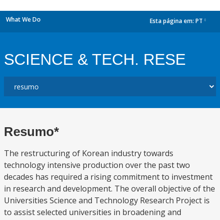
What We Do
Esta página em:
PT
dropdown
SCIENCE & TECH. RESE
Resumo*
The restructuring of Korean industry towards
technology intensive production over the past two
decades has required a rising commitment to investment
in research and development. The overall objective of the
Universities Science and Technology Research Project is
to assist selected universities in broadening and