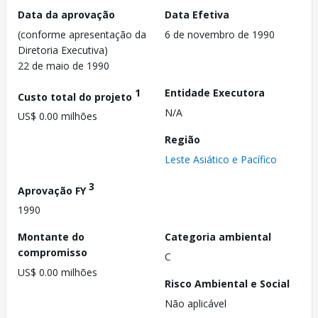
Data da aprovação
Data Efetiva
(conforme apresentação da
6 de novembro de 1990
Diretoria Executiva)
22 de maio de 1990
1
Entidade Executora
Custo total do projeto
N/A
US$ 0.00 milhões
Região
Leste Asiático e Pacífico
3
Aprovação FY
1990
Montante do
Categoria ambiental
compromisso
C
US$ 0.00 milhões
Risco Ambiental e Social
Não aplicável