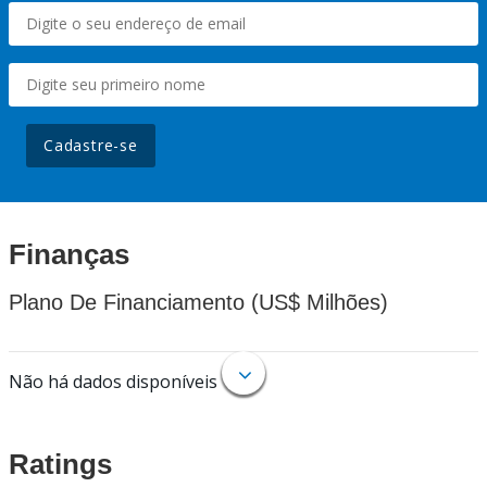
Cadastre-se
Finanças
Plano De Financiamento (US$ Milhões)
Não há dados disponíveis
Ratings