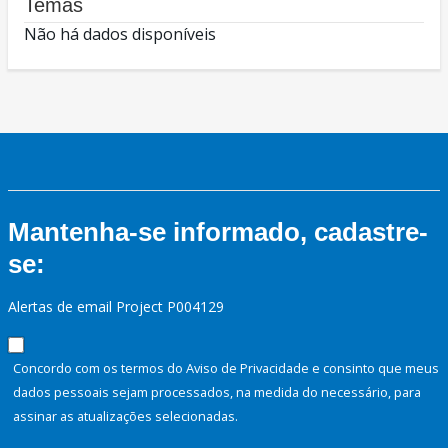
Temas
Não há dados disponíveis
Mantenha-se informado, cadastre-
se:
Alertas de email Project P004129
Concordo com os termos do Aviso de Privacidade e consinto que meus
dados pessoais sejam processados, na medida do necessário, para
assinar as atualizações selecionadas.