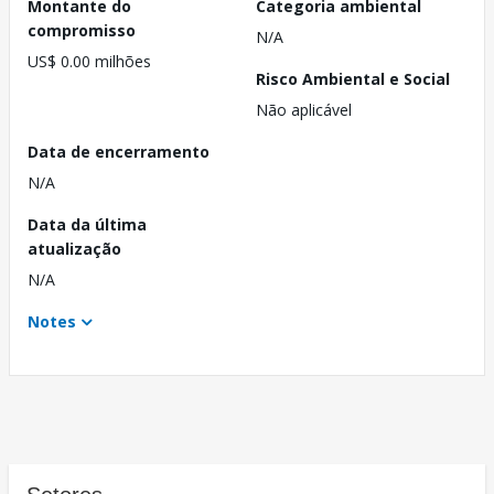
Montante do
Categoria ambiental
compromisso
N/A
US$ 0.00 milhões
Risco Ambiental e Social
Não aplicável
Data de encerramento
N/A
Data da última
atualização
N/A
Notes