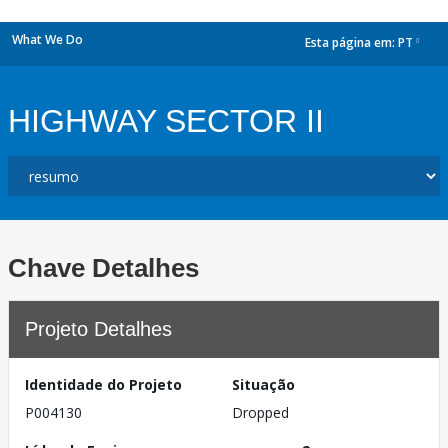
What We Do
Esta página em:
PT
dropdown
HIGHWAY SECTOR II
Chave Detalhes
Projeto Detalhes
Identidade do Projeto
Situação
P004130
Dropped