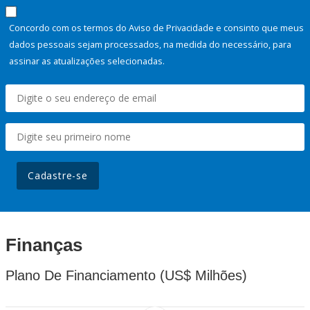
Concordo com os termos do Aviso de Privacidade e consinto que meus
dados pessoais sejam processados, na medida do necessário, para
assinar as atualizações selecionadas.
Cadastre-se
Finanças
Plano De Financiamento (US$ Milhões)