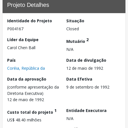
Projeto Detalhes
Identidade do Projeto
Situação
P004167
Closed
Líder da Equipe
2
Mutuário
Carol Chen Ball
N/A
País
Data de divulgação
Coréia, República da
12 de maio de 1992
Data da aprovação
Data Efetiva
(conforme apresentação da
9 de setembro de 1992
Diretoria Executiva)
12 de maio de 1992
1
Entidade Executora
Custo total do projeto
N/A
US$ 48.40 milhões