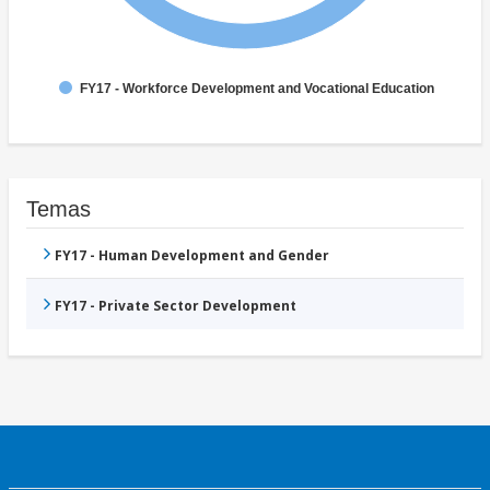
FY17 - Workforce Development and Vocational Education
Temas
FY17 - Human Development and Gender
FY17 - Private Sector Development