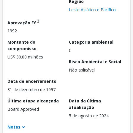
Região
Leste Asiático e Pacífico
3
Aprovação FY
1992
Montante do
Categoria ambiental
compromisso
C
US$ 30.00 milhões
Risco Ambiental e Social
Não aplicável
Data de encerramento
31 de dezembro de 1997
Última etapa alcançada
Data da última
atualização
Board Approved
5 de agosto de 2024
Notes