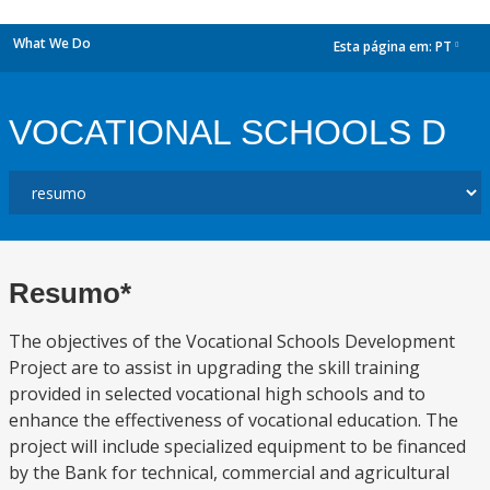
What We Do
Esta página em:
PT
dropdown
VOCATIONAL SCHOOLS D
Resumo*
The objectives of the Vocational Schools Development
Project are to assist in upgrading the skill training
provided in selected vocational high schools and to
enhance the effectiveness of vocational education. The
project will include specialized equipment to be financed
by the Bank for technical, commercial and agricultural