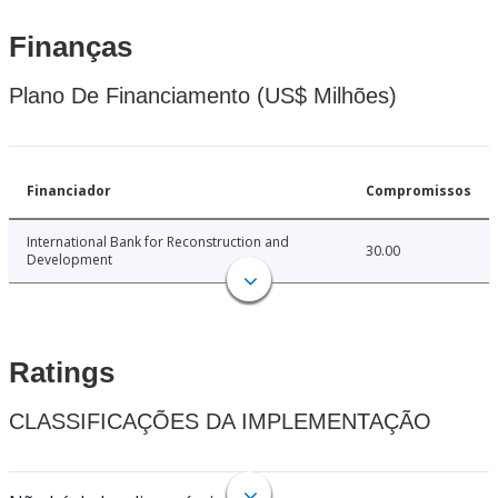
Finanças
Plano De Financiamento (US$ Milhões)
Financiador
Compromissos
International Bank for Reconstruction and
30.00
Development
Ratings
CLASSIFICAÇÕES DA IMPLEMENTAÇÃO