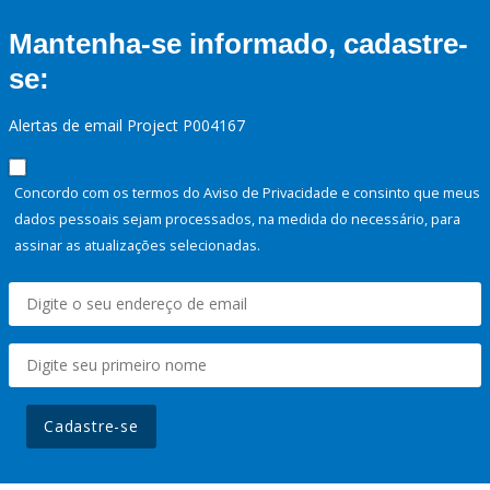
Mantenha-se informado, cadastre-
se:
Alertas de email Project P004167
Concordo com os termos do Aviso de Privacidade e consinto que meus
dados pessoais sejam processados, na medida do necessário, para
assinar as atualizações selecionadas.
Cadastre-se