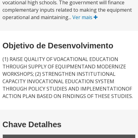
vocational high schools. The government will finance
complementary inputs related to making the equipment
operational and maintaining...
Ver mais
Objetivo de Desenvolvimento
(1) RAISE QUALITY OF VOACATIONAL EDUCATION
THROUGH SUPPLY OF EQUIPMENTAND MODERNIZE
WORKSHOPS; (2) STRENGTHEN INSTITUTIONAL
CAPACITY INVOCATIONAL EDUCATION SYSTEM
THROUGH POLICY STUDIES AND IMPLEMENTATIONOF
ACTION PLAN BASED ON FINDINGS OF THESE STUDIES.
Chave Detalhes