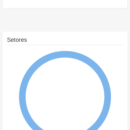
Setores