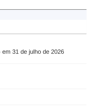
 em 31 de julho de 2026