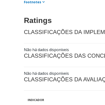
Footnotes
Ratings
CLASSIFICAÇÕES DA IMPLE
Não há dados disponíveis
CLASSIFICAÇÕES DAS CON
Não há dados disponíveis
CLASSIFICAÇÕES DA AVALI
INDICADOR