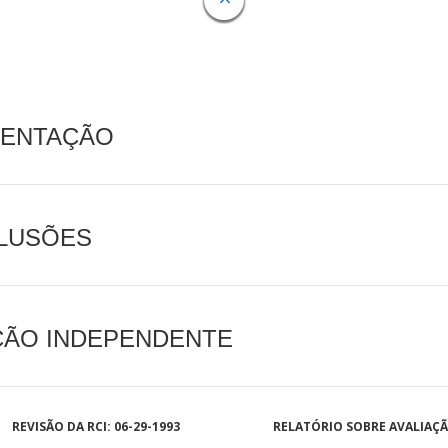
MENTAÇÃO
CLUSÕES
AÇÃO INDEPENDENTE
REVISÃO DA RCI: 06-29-1993
RELATÓRIO SOBRE AVALIAÇ