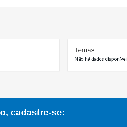
Temas
Não há dados disponívei
, cadastre-se: