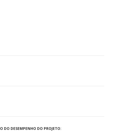
ÃO DO DESEMPENHO DO PROJETO: