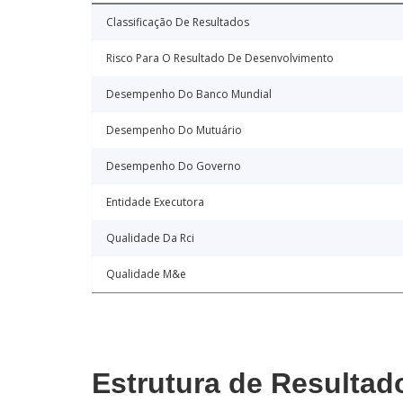
Classificação De Resultados
Risco Para O Resultado De Desenvolvimento
Desempenho Do Banco Mundial
Desempenho Do Mutuário
Desempenho Do Governo
Entidade Executora
Qualidade Da Rci
Qualidade M&e
Estrutura de Resultad