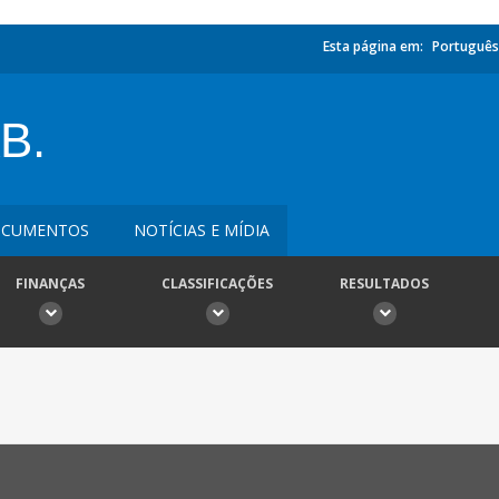
Esta página em:
Português
B.
CUMENTOS
NOTÍCIAS E MÍDIA
FINANÇAS
CLASSIFICAÇÕES
RESULTADOS