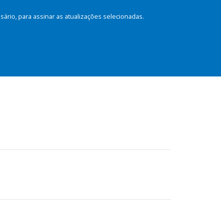
rio, para assinar as atualizações selecionadas.