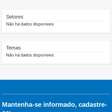
Setores
Não há dados disponíveis
Temas
Não há dados disponíveis
Mantenha-se informado, cadastre-