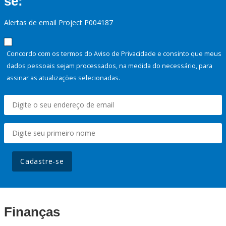
se:
Alertas de email Project P004187
Concordo com os termos do Aviso de Privacidade e consinto que meus
dados pessoais sejam processados, na medida do necessário, para
assinar as atualizações selecionadas.
Cadastre-se
Finanças