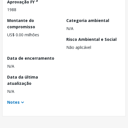
3
Aprovação FY
1988
Montante do
Categoria ambiental
compromisso
N/A
US$ 0.00 milhões
Risco Ambiental e Social
Não aplicável
Data de encerramento
N/A
Data da última
atualização
N/A
Notes