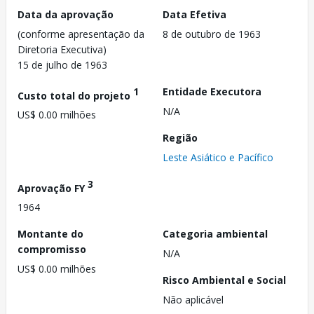
Data da aprovação
Data Efetiva
(conforme apresentação da
8 de outubro de 1963
Diretoria Executiva)
15 de julho de 1963
1
Entidade Executora
Custo total do projeto
N/A
US$ 0.00 milhões
Região
Leste Asiático e Pacífico
3
Aprovação FY
1964
Montante do
Categoria ambiental
compromisso
N/A
US$ 0.00 milhões
Risco Ambiental e Social
Não aplicável