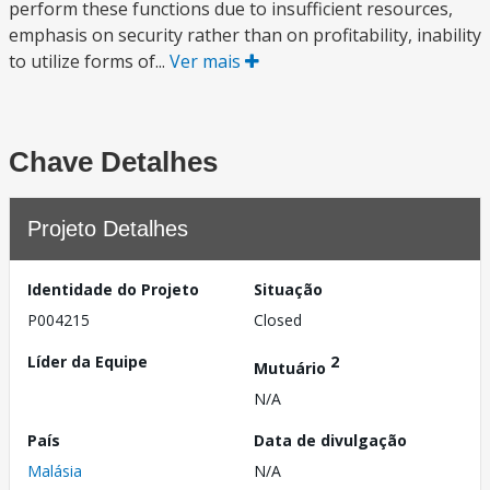
perform these functions due to insufficient resources,
emphasis on security rather than on profitability, inability
to utilize forms of...
Ver mais
Chave Detalhes
Projeto Detalhes
Identidade do Projeto
Situação
P004215
Closed
Líder da Equipe
2
Mutuário
N/A
País
Data de divulgação
Malásia
N/A