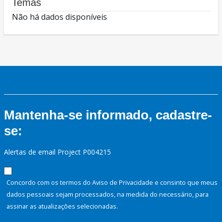
Temas
Não há dados disponíveis
Mantenha-se informado, cadastre-
se:
Alertas de email Project P004215
Concordo com os termos do Aviso de Privacidade e consinto que meus
dados pessoais sejam processados, na medida do necessário, para
assinar as atualizações selecionadas.