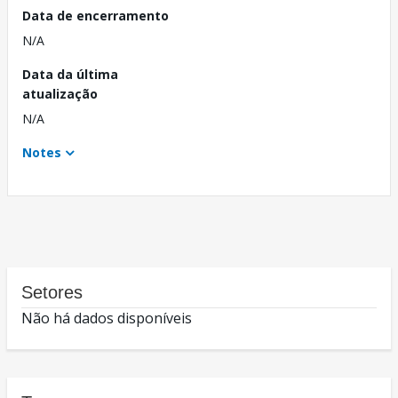
Data de encerramento
N/A
Data da última
atualização
N/A
Notes
Setores
Não há dados disponíveis