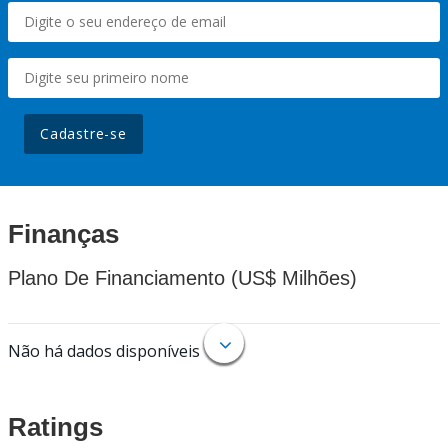
Cadastre-se
Finanças
Plano De Financiamento (US$ Milhões)
Não há dados disponíveis
Ratings