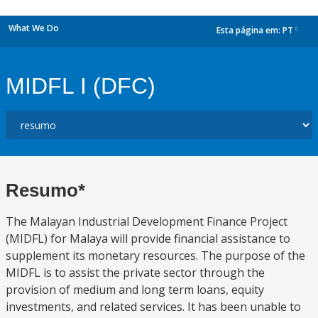
What We Do
Esta página em:
PT
dropdown
MIDFL I (DFC)
Resumo*
The Malayan Industrial Development Finance Project
(MIDFL) for Malaya will provide financial assistance to
supplement its monetary resources. The purpose of the
MIDFL is to assist the private sector through the
provision of medium and long term loans, equity
investments, and related services. It has been unable to