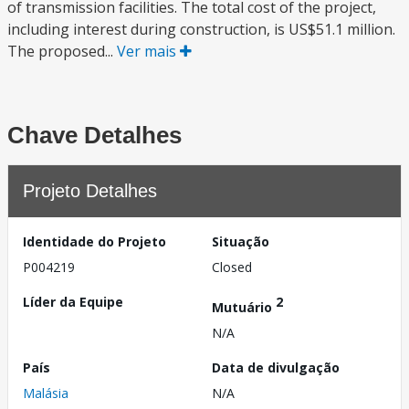
of transmission facilities. The total cost of the project,
including interest during construction, is US$51.1 million.
The proposed...
Ver mais
Chave Detalhes
Projeto Detalhes
Identidade do Projeto
Situação
P004219
Closed
Líder da Equipe
2
Mutuário
N/A
País
Data de divulgação
Malásia
N/A