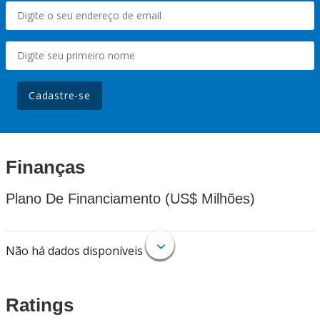
Cadastre-se
Finanças
Plano De Financiamento (US$ Milhões)
Não há dados disponíveis
Ratings