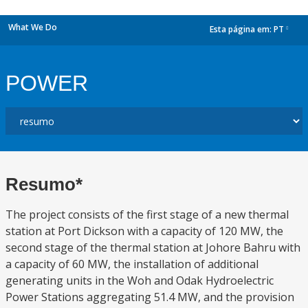
What We Do
Esta página em:
PT
dropdown
POWER
Resumo*
The project consists of the first stage of a new thermal
station at Port Dickson with a capacity of 120 MW, the
second stage of the thermal station at Johore Bahru with
a capacity of 60 MW, the installation of additional
generating units in the Woh and Odak Hydroelectric
Power Stations aggregating 51.4 MW, and the provision