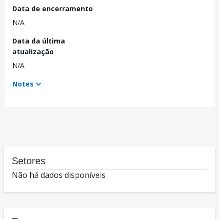
Data de encerramento
N/A
Data da última
atualização
N/A
Notes
Setores
Não há dados disponíveis