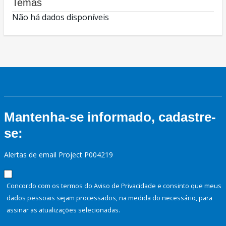
Temas
Não há dados disponíveis
Mantenha-se informado, cadastre-
se:
Alertas de email Project P004219
Concordo com os termos do Aviso de Privacidade e consinto que meus
dados pessoais sejam processados, na medida do necessário, para
assinar as atualizações selecionadas.