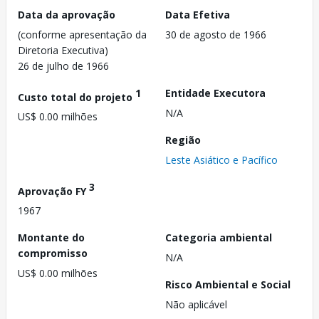
Data da aprovação
Data Efetiva
(conforme apresentação da
30 de agosto de 1966
Diretoria Executiva)
26 de julho de 1966
1
Entidade Executora
Custo total do projeto
N/A
US$ 0.00 milhões
Região
Leste Asiático e Pacífico
3
Aprovação FY
1967
Montante do
Categoria ambiental
compromisso
N/A
US$ 0.00 milhões
Risco Ambiental e Social
Não aplicável