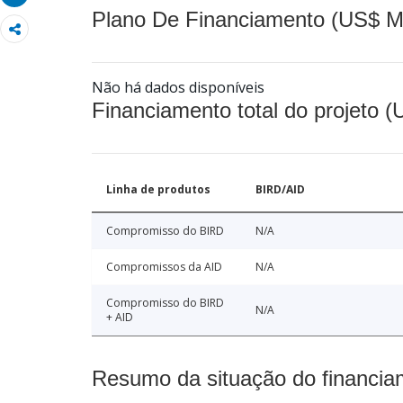
Plano De Financiamento (US$ M
Não há dados disponíveis
Financiamento total do projeto 
Linha de produtos
BIRD/AID
Compromisso do BIRD
N/A
Compromissos da AID
N/A
Compromisso do BIRD
N/A
+ AID
Resumo da situação do financia