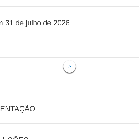
m 31 de julho de 2026
MENTAÇÃO