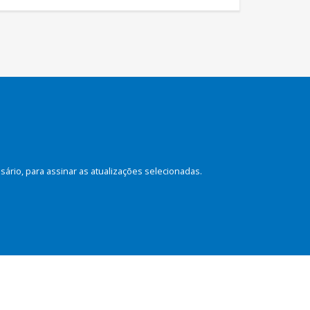
rio, para assinar as atualizações selecionadas.