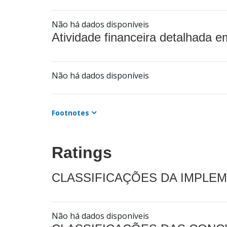
Não há dados disponíveis
Atividade financeira detalhada e
Não há dados disponíveis
Footnotes
Ratings
CLASSIFICAÇÕES DA IMPLE
Não há dados disponíveis