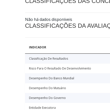
CLASSIFICAÇÕES DAS CON
Não há dados disponíveis
CLASSIFICAÇÕES DA AVALI
INDICADOR
Classificação De Resultados
Risco Para O Resultado De Desenvolvimento
Desempenho Do Banco Mundial
Desempenho Do Mutuário
Desempenho Do Governo
Entidade Executora