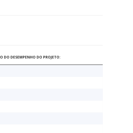
ÃO DO DESEMPENHO DO PROJETO: