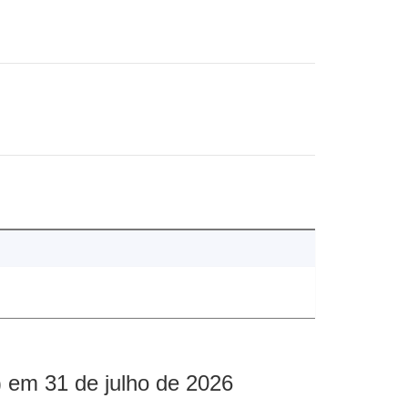
 em 31 de julho de 2026