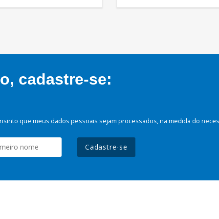
, cadastre-se:
nsinto que meus dados pessoais sejam processados, na medida do necessá
Cadastre-se