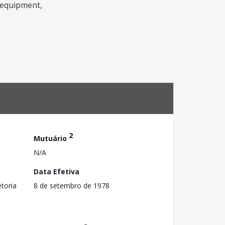
, equipment,
2
Mutuário
N/A
Data Efetiva
toria
8 de setembro de 1978