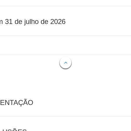
m 31 de julho de 2026
MENTAÇÃO