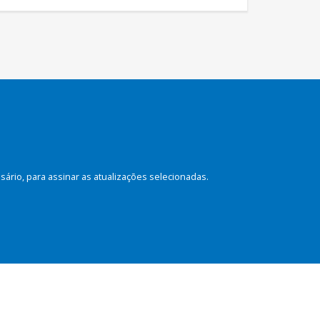
rio, para assinar as atualizações selecionadas.