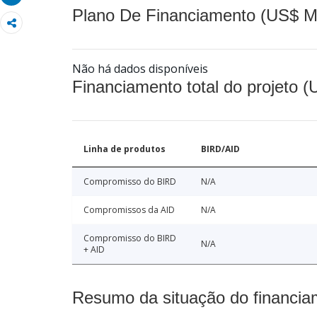
Plano De Financiamento (US$ M
Não há dados disponíveis
Financiamento total do projeto 
Linha de produtos
BIRD/AID
Compromisso do BIRD
N/A
Compromissos da AID
N/A
Compromisso do BIRD
N/A
+ AID
Resumo da situação do financia