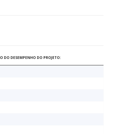
ÃO DO DESEMPENHO DO PROJETO: