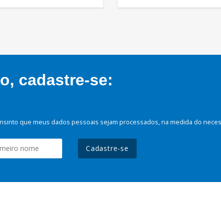
, cadastre-se:
nsinto que meus dados pessoais sejam processados, na medida do necessá
Cadastre-se