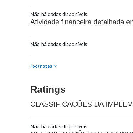
Não há dados disponíveis
Atividade financeira detalhada e
Não há dados disponíveis
Footnotes
Ratings
CLASSIFICAÇÕES DA IMPLE
Não há dados disponíveis