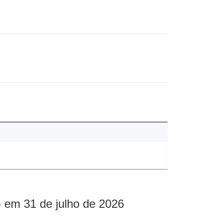
 em 31 de julho de 2026