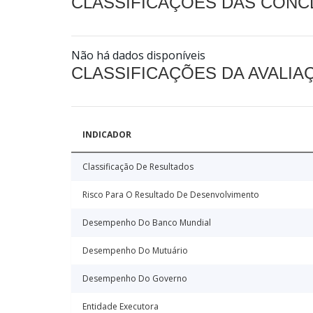
CLASSIFICAÇÕES DAS CON
Não há dados disponíveis
CLASSIFICAÇÕES DA AVALI
INDICADOR
Classificação De Resultados
Risco Para O Resultado De Desenvolvimento
Desempenho Do Banco Mundial
Desempenho Do Mutuário
Desempenho Do Governo
Entidade Executora